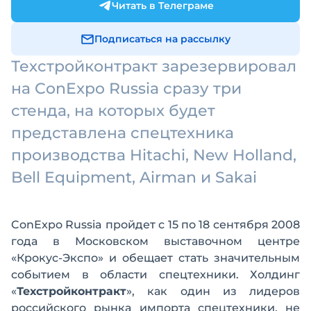
Читать в Телеграме
Подписаться на рассылку
Техстройконтракт зарезервировал
на ConExpo Russia сразу три
стенда, на которых будет
представлена спецтехника
производства Hitachi, New Holland,
Bell Equipment, Airman и Sakai
ConExpo Russia пройдет с 15 по 18 сентября 2008
года в Московском выставочном центре
«Крокус-Экспо» и обещает стать значительным
событием в области спецтехники. Холдинг
«
Техстройконтракт
», как один из лидеров
российского рынка импорта спецтехники, не