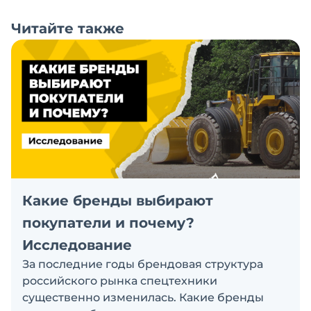
Читайте также
Какие бренды выбирают
покупатели и почему?
Исследование
За последние годы брендовая структура
российского рынка спецтехники
существенно изменилась. Какие бренды