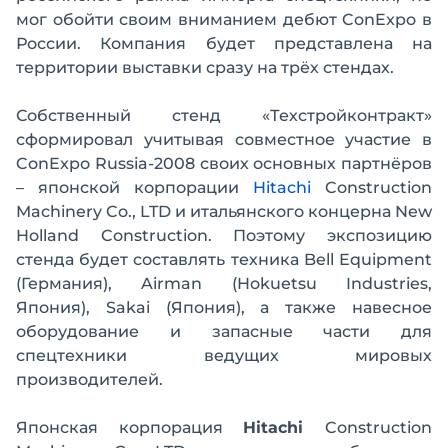
мог обойти своим вниманием дебют ConExpo в
России. Компания будет представлена на
территории выставки сразу на трёх стендах.
Собственный стенд «Техстройконтракт»
сформировал учитывая совместное участие в
ConExpo Russia-2008 своих основных партнёров
– японской корпорации
Hitachi
Construction
Machinery Co., LTD и итальянского концерна New
Holland Construction. Поэтому экспозицию
стенда будет составлять техника Bell Equipment
(Германия), Airman (Hokuetsu Industries,
Япония), Sakai (Япония), а также навесное
оборудование и запасные части для
спецтехники ведущих мировых
производителей.
Японская корпорация
Hitachi
Construction