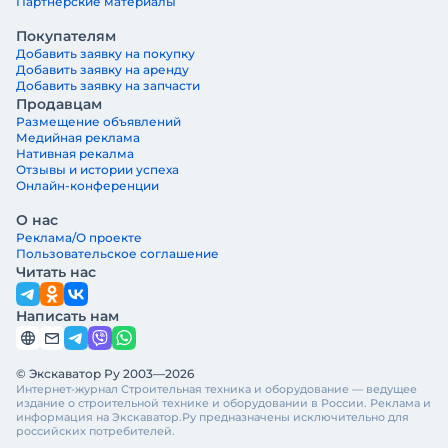
Партнерские материалы
Покупателям
Добавить заявку на покупку
Добавить заявку на аренду
Добавить заявку на запчасти
Продавцам
Размещение объявлений
Медийная реклама
Нативная рекалма
Отзывы и истории успеха
Онлайн-конференции
О нас
Реклама/О проекте
Пользовательское соглашение
Читать нас
Написать нам
© Экскаватор Ру 2003—2026
Интернет-журнал Строительная техника и оборудование — ведущее
издание о строительной технике и оборудовании в России. Реклама и
информация на Экскаватор.Ру предназначены исключительно для
российских потребителей.