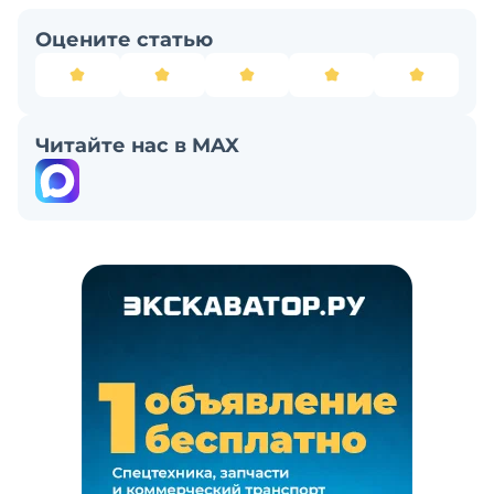
Оцените статью
Читайте нас в MAX