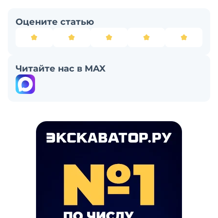
Оцените статью
Читайте нас в MAX