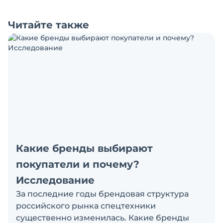
Читайте также
Какие бренды выбирают
покупатели и почему?
Исследование
За последние годы брендовая структура
российского рынка спецтехники
существенно изменилась. Какие бренды