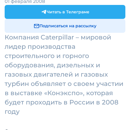
01 февраля 2008
Читать в Телеграме
Подписаться на рассылку
Компания Caterpillar – мировой
лидер производства
строительного и горного
оборудования, дизельных и
газовых двигателей и газовых
турбин объявляет о своем участии
в выставке «Конэкспо», которая
будет проходить в России в 2008
году