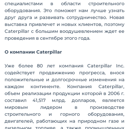
специалистами в области строительного
оборудования. Это поможет нам лучше узнать
друг друга и развивать сотрудничество. Новая
выставка привлечет и новых клиентов, поэтому
Caterpillar с большим воодушевлением ждет ее
проведения в сентябре этого года.
О компании Caterpillar
Уже более 80 лет компания Caterpillar Inc.
содействует продвижению прогресса, внося
положительные и долгосрочные изменения на
каждом континенте. Компания Caterpillar,
объем реализации продукции которой в 2006 г.
составил 41,517 млрд. долларов, является
мировым лидером в производстве
строительного и горного оборудования,
двигателей, работающих на природном газе и
дизельном топливе, а также промышленных