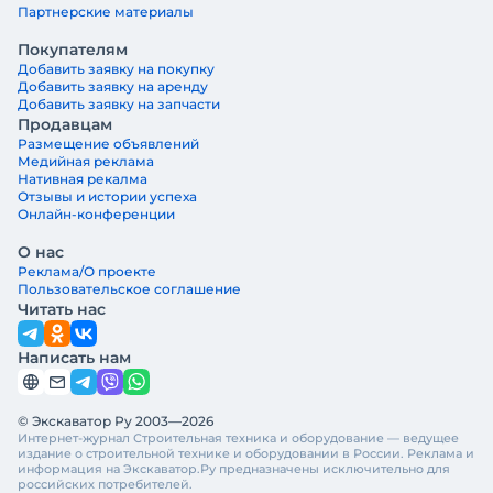
Партнерские материалы
Покупателям
Добавить заявку на покупку
Добавить заявку на аренду
Добавить заявку на запчасти
Продавцам
Размещение объявлений
Медийная реклама
Нативная рекалма
Отзывы и истории успеха
Онлайн-конференции
О нас
Реклама/О проекте
Пользовательское соглашение
Читать нас
Написать нам
© Экскаватор Ру 2003—2026
Интернет-журнал Строительная техника и оборудование — ведущее
издание о строительной технике и оборудовании в России. Реклама и
информация на Экскаватор.Ру предназначены исключительно для
российских потребителей.