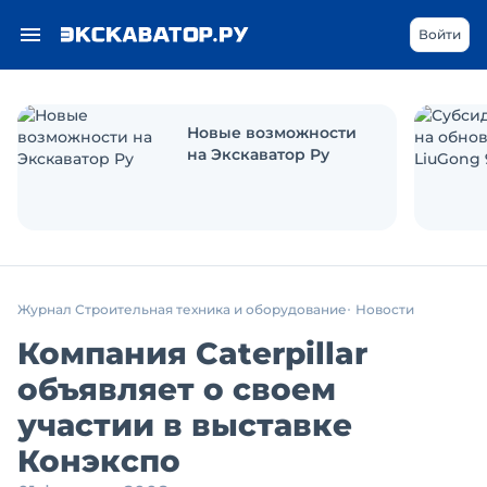
Войти
Новые возможности
на Экскаватор Ру
Журнал Строительная техника и оборудование
Новости
Компания Caterpillar
объявляет о своем
участии в выставке
Конэкспо