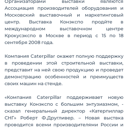
Организаторами выставки являются
Ассоциация производителей оборудования и
Московский выставочный и маркетинговый
центр. Выставка Конэкспо продйте в
международном выставочном центре
Крокусэкспо в Москве в период с 15 по 18
сентября 2008 года.
Компания Caterpillar окажет полную поддержку
в проведении этой строительной выставки,
представит на ней свою продукцию и проведет
демонстрацию особенностей и преимуществ
своих машин на стенде.
«Компания Caterpillar поддерживает новую
выставку Конэкспо с большим энтузиазмом, -
сказал генеральный директор «Катерпиллар
СНГ» Роберт Ф.Другливер. – Новая выствка
проводится всеми производителями России и