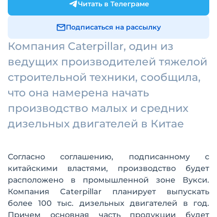
Читать в Телеграме
Подписаться на рассылку
Компания Caterpillar, один из
ведущих производителей тяжелой
строительной техники, сообщила,
что она намерена начать
производство малых и средних
дизельных двигателей в Китае
Согласно соглашению, подписанному с
китайскими властями, производство будет
расположено в промышленной зоне Вукси.
Компания Caterpillar планирует выпускать
более 100 тыс. дизельных двигателей в год.
Причем основная часть продукции будет