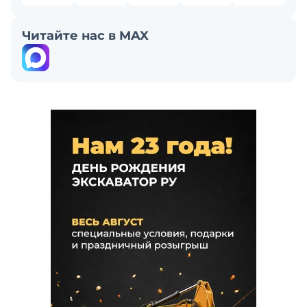
Читайте нас в MAX