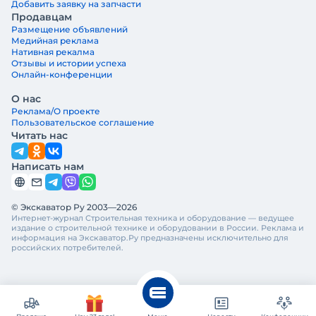
Добавить заявку на запчасти
Продавцам
Размещение объявлений
Медийная реклама
Нативная рекалма
Отзывы и истории успеха
Онлайн-конференции
О нас
Реклама/О проекте
Пользовательское соглашение
Читать нас
Написать нам
© Экскаватор Ру 2003—2026
Интернет-журнал Строительная техника и оборудование — ведущее
издание о строительной технике и оборудовании в России. Реклама и
информация на Экскаватор.Ру предназначены исключительно для
российских потребителей.