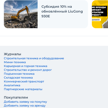
Субсидия 10% на
обновлённый LiuGong
930E
Журналы
Строительная техника и оборудование
Мини-техника
Карьерная и горная техника
Строительство и ремонт дорог
Подъемная техника
Складская техника
Коммерческий транспорт
Аналитика
Партнерские материалы
Покупателям
Добавить заявку на покупку
Добавить заявку на аренду