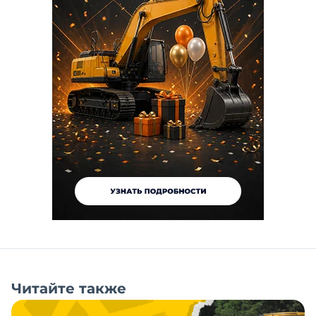
Читайте также