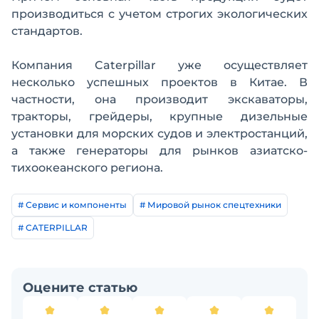
производиться с учетом строгих экологических
стандартов.
Компания Caterpillar уже осуществляет
несколько успешных проектов в Китае. В
частности, она производит экскаваторы,
тракторы, грейдеры, крупные дизельные
установки для морских судов и электростанций,
а также генераторы для рынков азиатско-
тихоокеанского региона.
# Сервис и компоненты
# Мировой рынок спецтехники
# CATERPILLAR
Оцените статью