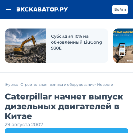
Войти
Субсидия 10% на
обновлённый LiuGong
930E
Журнал Строительная техника и оборудование
Новости
Caterpillar начнет выпуск
дизельных двигателей в
Китае
29 августа 2007