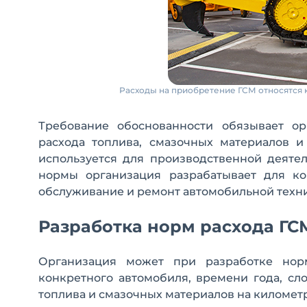
Расходы на приобретение ГСМ относятся 
Требование обоснованности обязывает ор
расхода топлива, смазочных материалов и
используется для производственной деятел
нормы организация разрабатывает для ко
обслуживание и ремонт автомобильной техн
Разработка норм расхода ГС
Организация может при разработке норм
конкретного автомобиля, времени года, сл
топлива и смазочных материалов на километ