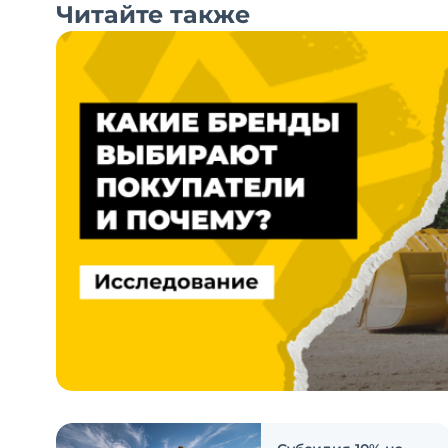
Читайте также