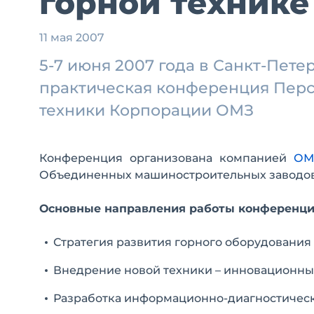
горной технике
11 мая 2007
5-7 июня 2007 года в Санкт-Пете
практическая конференция Перс
техники Корпорации ОМЗ
Конференция организована компанией
ОМ
Объединенных машиностроительных заводов
Основные направления работы конференци
Стратегия развития горного оборудования
Внедрение новой техники – инновационны
Разработка информационно-диагностическ