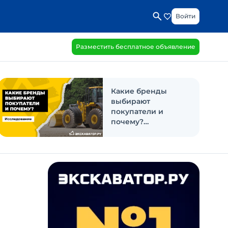
Войти
Разместить бесплатное объявление
Какие бренды
выбирают
покупатели и
почему?
Исследование