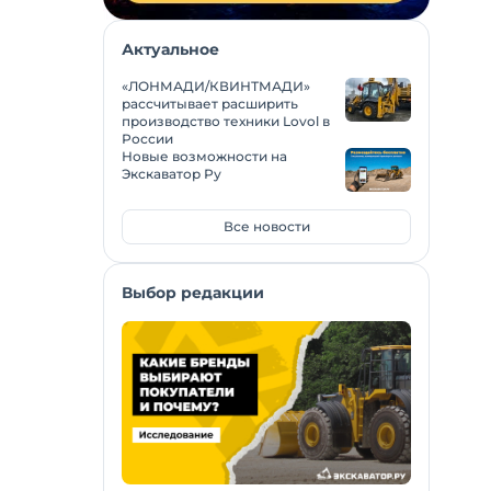
Актуальное
«ЛОНМАДИ/КВИНТМАДИ»
рассчитывает расширить
производство техники Lovol в
России
Новые возможности на
Экскаватор Ру
Все новости
Выбор редакции