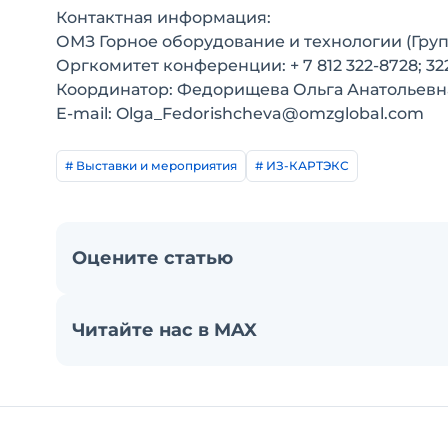
Контактная информация:
ОМЗ Горное оборудование и технологии (Гру
Оргкомитет конференции: + 7 812 322-8728; 32
Координатор: Федорищева Ольга Анатольевн
E-mail: Olga_Fedorishcheva@omzglobal.com
# Выставки и мероприятия
# ИЗ-КАРТЭКС
Оцените статью
Читайте нас в MAX