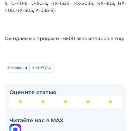
5, U-40-5, U-50-5, RX-153S, RX-203S, RX-305, RX-
405, RX-505, K-035-5).
Ожидаемые продажи - 6500 экземпляров в год.
# Новинки
# KUBOTA
Оцените статью
Читайте нас в MAX