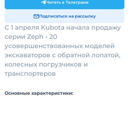
Читать в Телеграме
Подписаться на рассылку
С 1 апреля Kubota начала продажу
серии Zeph - 20
усовершенствованных моделей
экскаваторов с обратной лопатой,
колесных погрузчиков и
транспортеров
Основные характеристики: