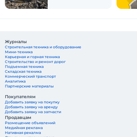
Журналы
Строительная техника и оборудование
Мини-техника
Карьерная и горная техника
Строительство и ремонт дорог
Подъемная техника
Складская техника
Коммерческий транспорт
Аналитика
Партнерские материалы
Покупателям
Добавить заявку на покупку
Добавить заявку на аренду
Добавить заявку на запчасти
Продавцам
Размещение объявлений
Медийная реклама
Нативная рекалма