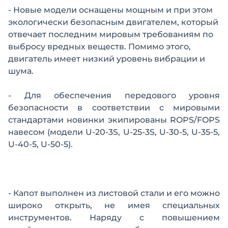
- Новые модели оснащены мощным и при этом
экологически безопасным двигателем, который
отвечает последним мировым требованиям по
выбросу вредных веществ. Помимо этого,
двигатель имеет низкий уровень вибрации и
шума.
- Для обеспечения передового уровня
безопасности в соответствии с мировыми
стандартами новинки экипированы ROPS/FOPS
навесом (модели U-20-3S, U-25-3S, U-30-5, U-35-5,
U-40-5, U-50-5).
- Капот выполнен из листовой стали и его можно
широко открыть, не имея специальных
инструментов. Наряду с повышением