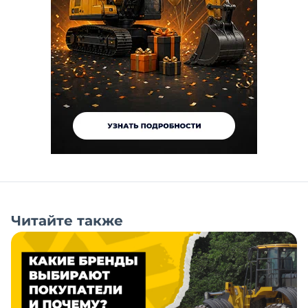
Читайте также