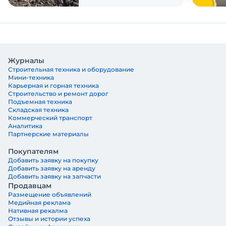
Журналы
Строительная техника и оборудование
Мини-техника
Карьерная и горная техника
Строительство и ремонт дорог
Подъемная техника
Складская техника
Коммерческий транспорт
Аналитика
Партнерские материалы
Покупателям
Добавить заявку на покупку
Добавить заявку на аренду
Добавить заявку на запчасти
Продавцам
Размещение объявлений
Медийная реклама
Нативная рекалма
Отзывы и истории успеха