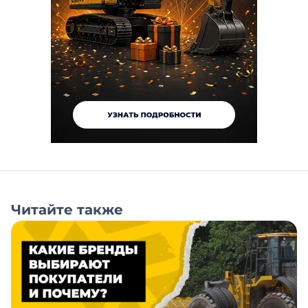
Читайте также