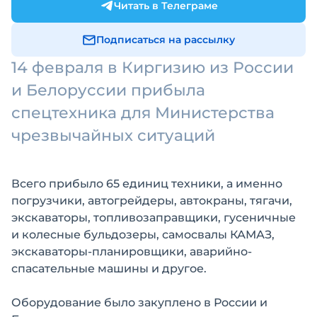
Читать в Телеграме
Подписаться на рассылку
14 февраля в Киргизию из России
и Белоруссии прибыла
спецтехника для Министерства
чрезвычайных ситуаций
Всего прибыло 65 единиц техники, а именно
погрузчики, автогрейдеры, автокраны, тягачи,
экскаваторы, топливозаправщики, гусеничные
и колесные бульдозеры, самосвалы КАМАЗ,
экскаваторы-планировщики, аварийно-
спасательные машины и другое.
Оборудование было закуплено в России и