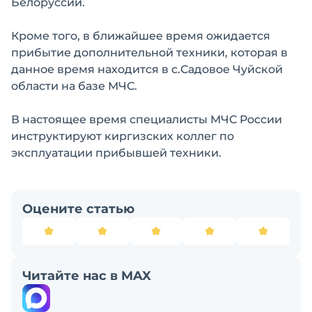
Белоруссии.
Кроме того, в ближайшее время ожидается
прибытие дополнительной техники, которая в
данное время находится в с.Садовое Чуйской
области на базе МЧС.
В настоящее время специалисты МЧС России
инструктируют киргизских коллег по
эксплуатации прибывшей техники.
Оцените статью
Читайте нас в MAX