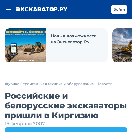
Войти
Новые возможности
на Экскаватор Ру
Журнал Строительная техника и оборудование
Новости
Российские и
белорусские экскаваторы
пришли в Киргизию
15 февраля 2007