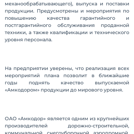
механообрабатывающего), выпуска и поставки
продукции. Предусмотрены и мероприятия по
повышению качества гарантийного и
постгарантийного обслуживания проданной
техники, а также квалификации и технического
уровня персонала.
На предприятии уверены, что реализация всех
мероприятий плана позволит в ближайшие
годы поднять качество выпускаемой
«Амкодором» продукции до мирового уровня.
ОАО «Амкодор» является одним из крупнейших
производителей дорожно-строительной,
коммунальной, снегоуборочной, аэродромной,