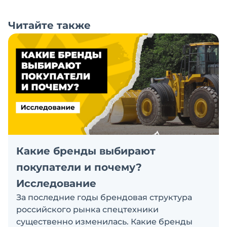
Читайте также
Какие бренды выбирают
покупатели и почему?
Исследование
За последние годы брендовая структура
российского рынка спецтехники
существенно изменилась. Какие бренды