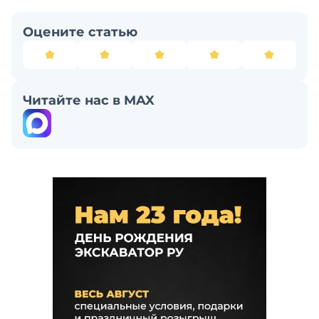
Оцените статью
Читайте нас в MAX