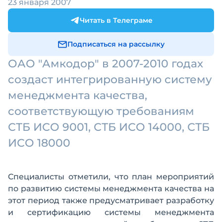
23 января 2007
Читать в Телеграме
Подписаться на рассылку
ОАО "Амкодор" в 2007-2010 годах
создаст интегрированную систему
менеджмента качества,
соответствующую требованиям
СТБ ИСО 9001, СТБ ИСО 14000, СТБ
ИСО 18000
Специалисты отметили, что план мероприятий
по развитию системы менеджмента качества на
этот период также предусматривает разработку
и сертификацию системы менеджмента