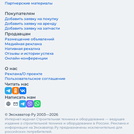
Партнерские материалы
Покупателям
Добавить заявку на покупку
Добавить заявку на аренду
Добавить заявку на запчасти
Продавцам
Размещение объявлений
Медийная реклама
Нативная рекалма
Отзывы и истории успеха
Онлайн-конференции
О нас
Реклама/О проекте
Пользовательское соглашение
Читать нас
Написать нам
© Экскаватор Ру 2003—2026
Интернет-журнал Строительная техника и оборудование — ведущее
издание о строительной технике и оборудовании в России. Реклама и
информация на Экскаватор.Ру предназначены исключительно для
российских потребителей.