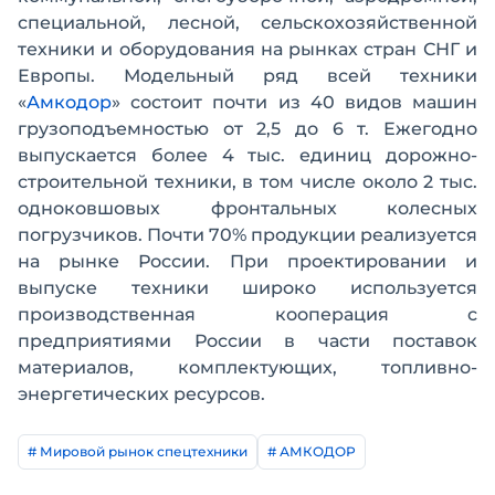
специальной, лесной, сельскохозяйственной
техники и оборудования на рынках стран СНГ и
Европы. Модельный ряд всей техники
«
Амкодор
» состоит почти из 40 видов машин
грузоподъемностью от 2,5 до 6 т. Ежегодно
выпускается более 4 тыс. единиц дорожно-
строительной техники, в том числе около 2 тыс.
одноковшовых фронтальных колесных
погрузчиков. Почти 70% продукции реализуется
на рынке России. При проектировании и
выпуске техники широко используется
производственная кооперация с
предприятиями России в части поставок
материалов, комплектующих, топливно-
энергетических ресурсов.
# Мировой рынок спецтехники
# АМКОДОР