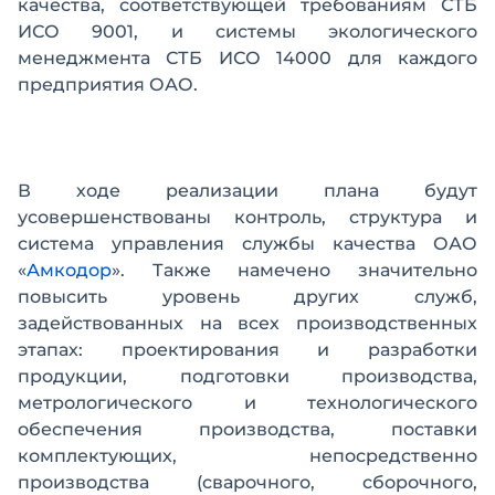
качества, соответствующей требованиям СТБ
ИСО 9001, и системы экологического
менеджмента СТБ ИСО 14000 для каждого
предприятия ОАО.
В ходе реализации плана будут
усовершенствованы контроль, структура и
система управления службы качества ОАО
«
Амкодор
». Также намечено значительно
повысить уровень других служб,
задействованных на всех производственных
этапах: проектирования и разработки
продукции, подготовки производства,
метрологического и технологического
обеспечения производства, поставки
комплектующих, непосредственно
производства (сварочного, сборочного,