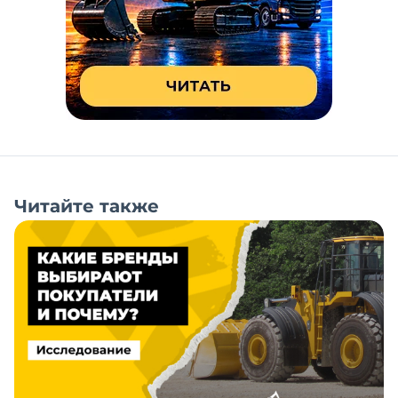
Читайте также