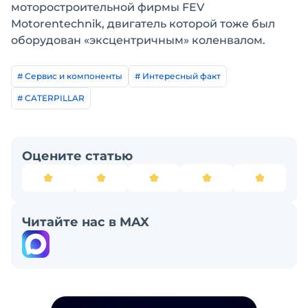
моторостроительной фирмы FEV
Motorentechnik, двигатель которой тоже был
оборудован «эксцентричным» коленвалом.
# Сервис и компоненты
# Интересный факт
# CATERPILLAR
Оцените статью
Читайте нас в MAX