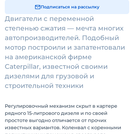
Подписаться на рассылку
Двигатели с переменной
степенью сжатия — мечта многих
автопроизводителей. Подобный
мотор построили и запатентовали
на американской фирме
Caterpillar, известной своими
дизелями для грузовой и
строительной техники
Регулировочный механизм скрыт в картере
рядного 15-литрового дизеля и по своей
простоте выгодно отличается от прочих
известных вариантов. Коленвал с коренными