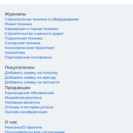
Журналы
Строительная техника и оборудование
Мини-техника
Карьерная и горная техника
Строительство и ремонт дорог
Подъемная техника
Складская техника
Коммерческий транспорт
Аналитика
Партнерские материалы
Покупателям
Добавить заявку на покупку
Добавить заявку на аренду
Добавить заявку на запчасти
Продавцам
Размещение объявлений
Медийная реклама
Нативная рекалма
Отзывы и истории успеха
Онлайн-конференции
О нас
Реклама/О проекте
Пользовательское соглашение