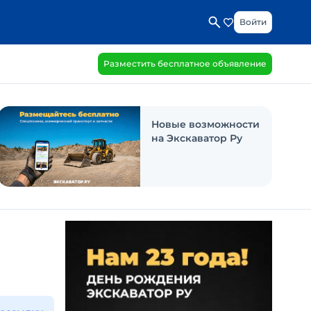
Войти
Разместить бесплатное объявление
Новые возможности
на Экскаватор Ру