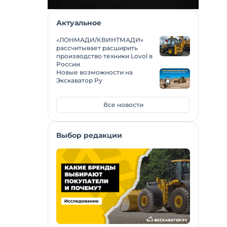
Актуальное
«ЛОНМАДИ/КВИНТМАДИ»
рассчитывает расширить
производство техники Lovol в
России
Новые возможности на
Экскаватор Ру
Все новости
Выбор редакции