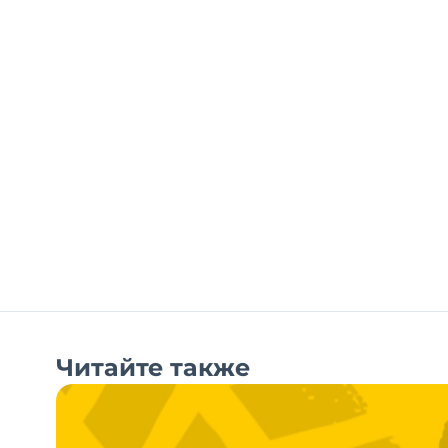
Читайте также