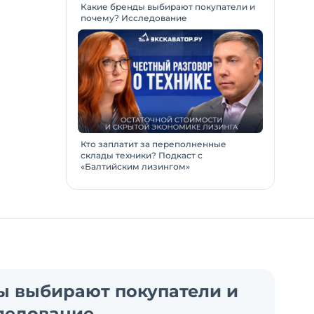
Какие бренды выбирают покупатели и
почему? Исследование
Кто заплатит за переполненные
склады техники? Подкаст с
«Балтийским лизингом»
ы выбирают покупатели и
ледование