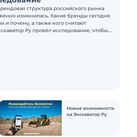
брендовая структура российского рынка
венно изменилась. Какие бренды сегодня
 и почему, а также кого считают
скаватор Ру провёл исследование, чтобы
росы
Новые возможности
на Экскаватор Ру