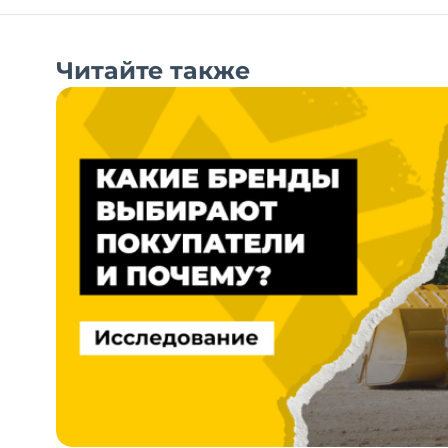
Читайте также