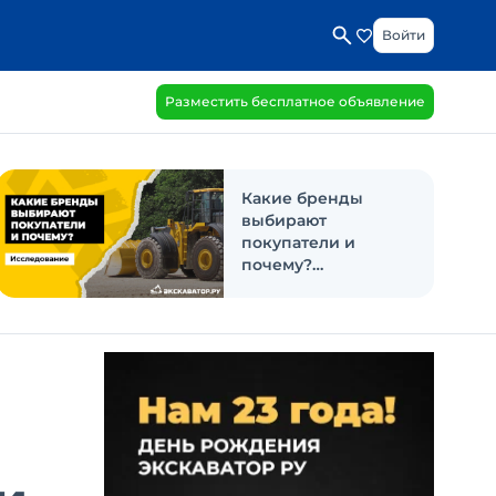
Войти
Разместить бесплатное объявление
Какие бренды
выбирают
покупатели и
почему?
Исследование