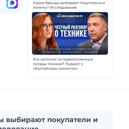
Какие бренды выбирают покупатели и
почему? Исследование
Кто заплатит за переполненные
склады техники? Подкаст с
«Балтийским лизингом»
ы выбирают покупатели и
ледование