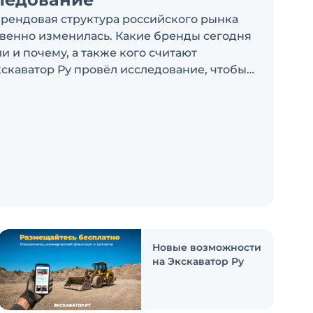
брендовая структура российского рынка
венно изменилась. Какие бренды сегодня
 и почему, а также кого считают
скаватор Ру провёл исследование, чтобы
росы
Новые возможности
на Экскаватор Ру