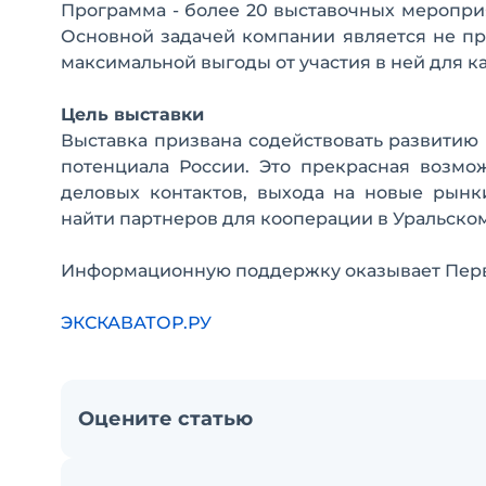
Программа - более 20 выставочных меропри
Основной задачей компании является не пр
максимальной выгоды от участия в ней для к
Цель выставки
Выставка призвана содействовать развитию
потенциала России. Это прекрасная возмо
деловых контактов, выхода на новые рынк
найти партнеров для кооперации в Уральском
Информационную поддержку оказывает Перв
ЭКСКАВАТОР.РУ
Оцените статью