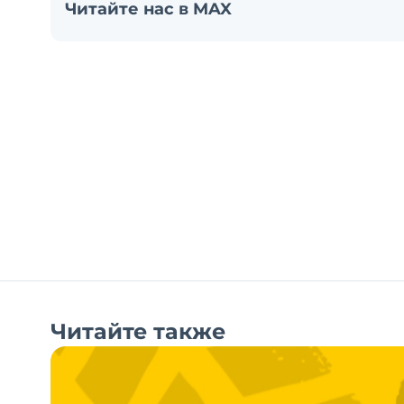
Читайте нас в MAX
Читайте также