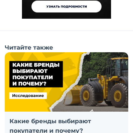
Читайте также
Какие бренды выбирают
покупатели и почему?