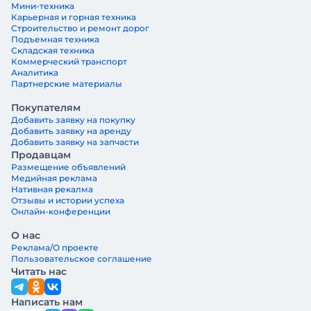
Мини-техника
Карьерная и горная техника
Строительство и ремонт дорог
Подъемная техника
Складская техника
Коммерческий транспорт
Аналитика
Партнерские материалы
Покупателям
Добавить заявку на покупку
Добавить заявку на аренду
Добавить заявку на запчасти
Продавцам
Размещение объявлений
Медийная реклама
Нативная рекалма
Отзывы и истории успеха
Онлайн-конференции
О нас
Реклама/О проекте
Пользовательское соглашение
Читать нас
Написать нам