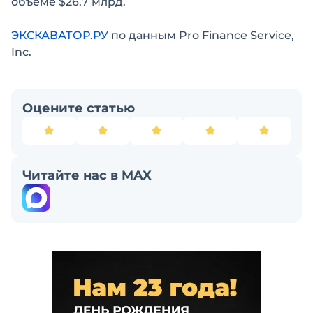
объеме $26.7 млрд.
ЭКСКАВАТОР.РУ
по данным Pro Finance Service,
Inc.
Оцените статью
Читайте нас в MAX