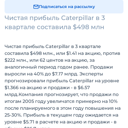
Подписаться на рассылку
Чистая прибыль Caterpillar в 3
квартале составила $498 млн
Чистая прибыль Caterpillar в 3 квартале
составила $498 млн., или $1.41 на акцию, против
$222 млн., или 62 центов на акцию, за
аналогичный период годом ранее. Продажи
выросли на 40% до $7.17 млрд. Эксперты
прогнозировали прибыль Caterpillar на уровне
$1.366 на акцию и продажи - в $6.57
млрд.Компания прогнозирует, что продажи по
итогам 2005 году увеличатся примерно на 10%
после планируемого в этом году повышения на
25-30%. Прибыль в текущем году ожидается на
уровне $5.71 в расчете на акцию и продажи - в