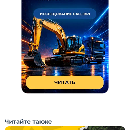
Читайте также