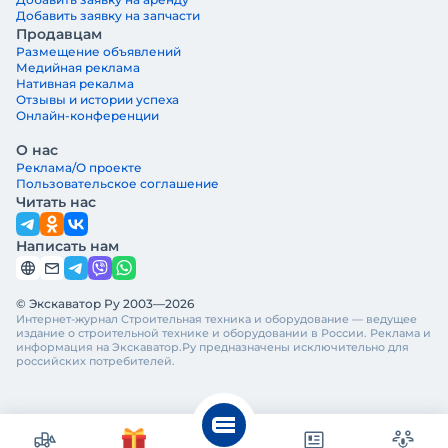
Добавить заявку на запчасти
Продавцам
Размещение объявлений
Медийная реклама
Нативная рекалма
Отзывы и истории успеха
Онлайн-конференции
О нас
Реклама/О проекте
Пользовательское соглашение
Читать нас
Написать нам
© Экскаватор Ру 2003—2026
Интернет-журнал Строительная техника и оборудование — ведущее
издание о строительной технике и оборудовании в России. Реклама и
информация на Экскаватор.Ру предназначены исключительно для
российских потребителей.