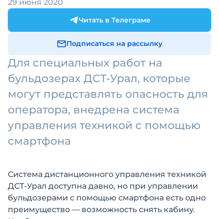
29 июня 2020
Читать в Телеграме
Подписаться на рассылку
Для специальных работ на
бульдозерах ДСТ-Урал, которые
могут представлять опасность для
оператора, внедрена система
управления техникой с помощью
смартфона
Система дистанционного управления техникой
ДСТ-Урал доступна давно, но при управлении
бульдозерами с помощью смартфона есть одно
преимущество — возможность снять кабину.