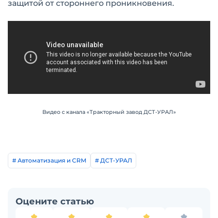
защитой от стороннего проникновения.
Видео с канала «Тракторный завод ДСТ-УРАЛ»
# Автоматизация и CRM
# ДСТ-УРАЛ
Оцените статью