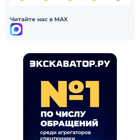
Читайте нас в MAX