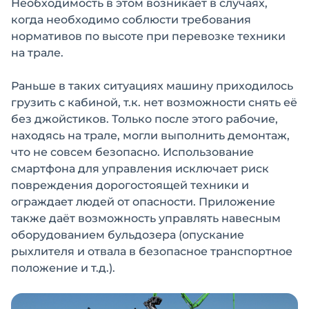
Необходимость в этом возникает в случаях,
когда необходимо соблюсти требования
нормативов по высоте при перевозке техники
на трале.
Раньше в таких ситуациях машину приходилось
грузить с кабиной, т.к. нет возможности снять её
без джойстиков. Только после этого рабочие,
находясь на трале, могли выполнить демонтаж,
что не совсем безопасно. Использование
смартфона для управления исключает риск
повреждения дорогостоящей техники и
ограждает людей от опасности. Приложение
также даёт возможность управлять навесным
оборудованием бульдозера (опускание
рыхлителя и отвала в безопасное транспортное
положение и т.д.).