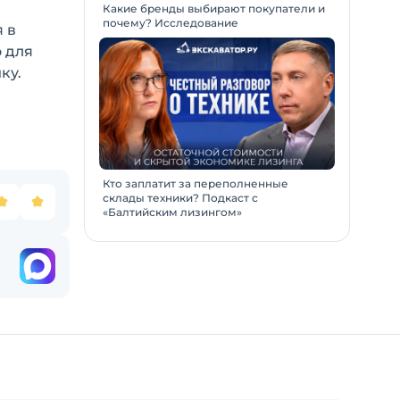
Какие бренды выбирают покупатели и
почему? Исследование
 в
о для
ку.
Кто заплатит за переполненные
склады техники? Подкаст с
«Балтийским лизингом»