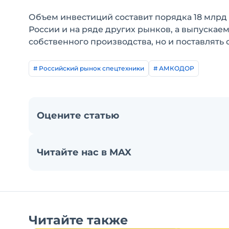
Объем инвестиций составит порядка 18 млрд 
России и на ряде других рынков, а выпускае
собственного производства, но и поставлят
# Российский рынок спецтехники
# АМКОДОР
Оцените статью
Читайте нас в MAX
Читайте также