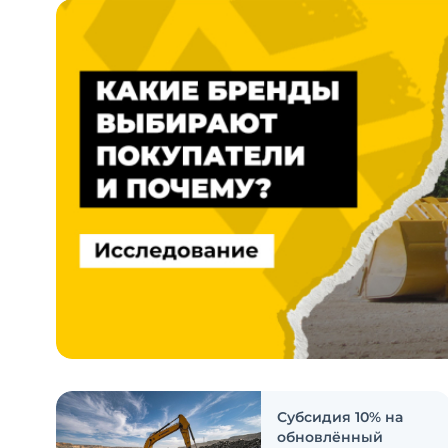
Субсидия 10% на
обновлённый