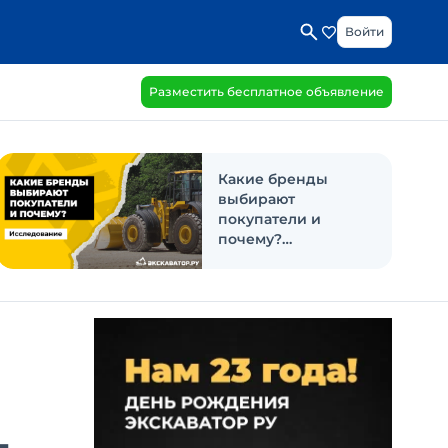
Войти
Разместить бесплатное объявление
Какие бренды
выбирают
покупатели и
почему?
Исследование