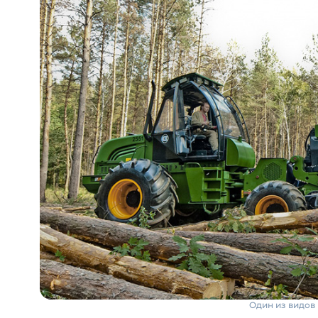
Один из видов