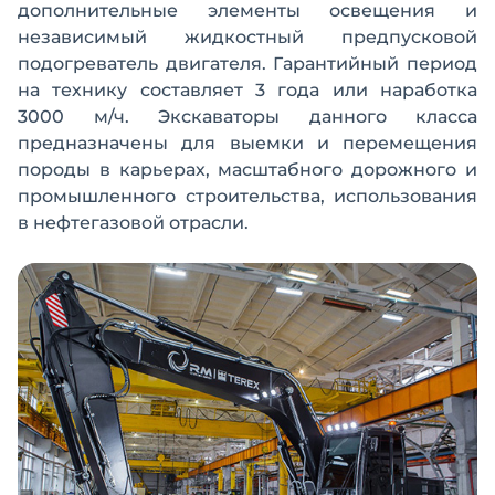
дополнительные элементы освещения и
независимый жидкостный предпусковой
подогреватель двигателя. Гарантийный период
на технику составляет 3 года или наработка
3000 м/ч. Экскаваторы данного класса
предназначены для выемки и перемещения
породы в карьерах, масштабного дорожного и
промышленного строительства, использования
в нефтегазовой отрасли.