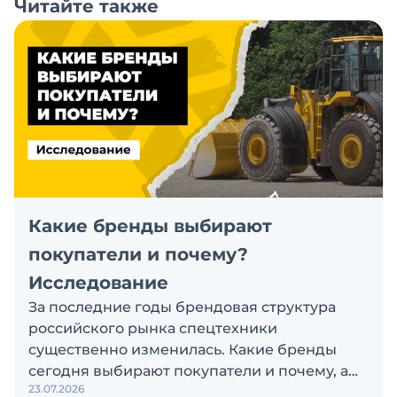
Читайте также
Какие бренды выбирают
покупатели и почему?
Исследование
За последние годы брендовая структура
российского рынка спецтехники
существенно изменилась. Какие бренды
сегодня выбирают покупатели и почему, а
23.07.2026
также кого считают лидерами рынка?