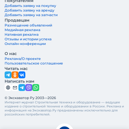
Покупателям
Добавить заявку на покупку
Добавить заявку на аренду
Добавить заявку на запчасти
Продавцам
Размещение объявлений
Медийная реклама
Нативная рекалма
Отзывы и истории успеха
Онлайн-конференции
О нас
Реклама/О проекте
Пользовательское соглашение
Читать нас
Написать нам
© Экскаватор Ру 2003—2026
Интернет-журнал Строительная техника и оборудование — ведущее
издание о строительной технике и оборудовании в России. Реклама и
информация на Экскаватор.Ру предназначены исключительно для
российских потребителей.