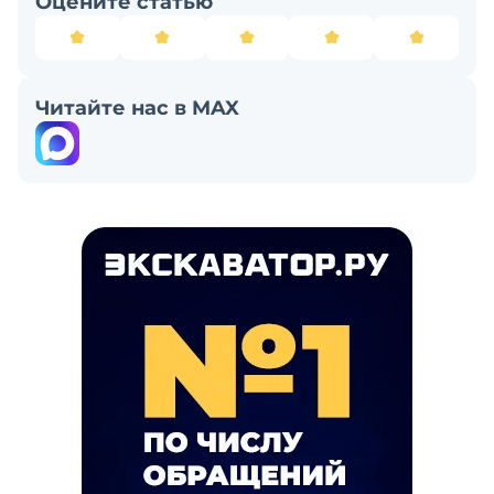
Оцените статью
Читайте нас в MAX