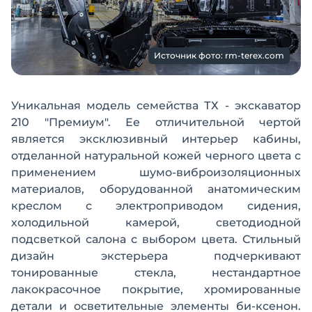
Источник фото: rm-terex.com
Уникальная модель семейства ТХ - экскаватор
210 "Премиум". Ее отличительной чертой
является эксклюзивный интерьер кабины,
отделанной натуральной кожей черного цвета с
применением шумо-виброизоляционных
материалов, оборудованной анатомическим
креслом с электроприводом сидения,
холодильной камерой, светодиодной
подсветкой салона с выбором цвета. Стильный
дизайн экстерьера подчеркивают
тонированные стекла, нестандартное
лакокрасочное покрытие, хромированные
детали и осветительные элементы би-ксенон.