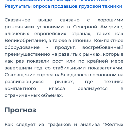
Результаты опроса продавцов грузовой техники
Сказанное выше связано с хорошими
рыночными условиями в Северной Америке,
ключевых европейских странах, таких как
Великобритания, а также в Японии. Компактное
оборудование - продукт, востребованный
преимущественно на развитых рынках, которые
как раз показали рост или по крайней мере
завершили год со стабильными показателями.
Сокращение спроса наблюдалось в основном на
развивающихся рынках, где техника
компактного класса реализуется в
ограниченных объемах.
Прогноз
Как следует из графиков и анализа "Желтых