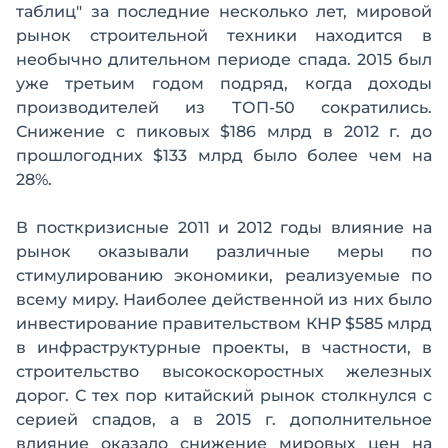
таблиц" за последние несколько лет, мировой
рынок строительной техники находится в
необычно длительном периоде спада. 2015 был
уже третьим годом подряд, когда доходы
производителей из ТОП-50 сократились.
Снижение с пиковых $186 млрд в 2012 г. до
прошлогодних $133 млрд было более чем на
28%.
В посткризисные 2011 и 2012 годы влияние на
рынок оказывали различные меры по
стимулированию экономики, реализуемые по
всему миру. Наиболее действенной из них было
инвестирование правительством КНР $585 млрд
в инфраструктурные проекты, в частности, в
строительство высокоскоростных железных
дорог. С тех пор китайский рынок столкнулся с
серией спадов, а в 2015 г. дополнительное
влияние оказало снижение мировых цен на