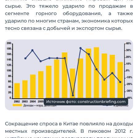
сырье. Это тяжело ударило по продажам в
сегменте горного оборудования, а также
ударило по многим странам, экономика которых
тесно связана с добычей и экспортом сырья.
Источник фото: constructionbriefing.com
Сокращение спроса в Китае повлияло на доходы
местных производителей. В пиковом 2012 г.