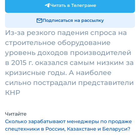
Читать в Телеграме
Подписаться на рассылку
Из-за резкого падения спроса на
строительное оборудование
уровень доходов производителей
в 2015 г. оказался самым низким за
кризисные годы. А наиболее
сильно пострадали представители
КНР
Читайте
Сколько зарабатывают менеджеры по продаже
спецтехники в России, Казахстане и Беларуси?