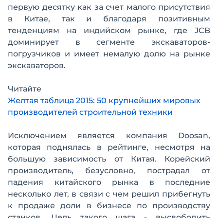
первую десятку как за счет малого присутствия
в Китае, так и благодаря позитивным
тенденциям на индийском рынке, где JCB
доминирует в сегменте экскаваторов-
погрузчиков и имеет немалую долю на рынке
экскаваторов.
Читайте
Желтая таблица 2015: 50 крупнейших мировых
производителей строительной техники
Исключением является компания Doosan,
которая поднялась в рейтинге, несмотря на
большую зависимость от Китая. Корейский
производитель, безусловно, пострадал от
падения китайского рынка в последние
несколько лет, в связи с чем решил прибегнуть
к продаже доли в бизнесе по производству
станков. Цель такого шага - высвободить