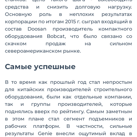
средства и снизить долговую нагрузку.
Основную роль в неплохих результатах
корпорации по итогам 2015 г. сыграл входящий в
состав Doosan производитель компактного
оборудования Bobcat, что было связано со
скачком продаж на сильном
североамериканском рынке.
Самые успешные
В то время как прошлый год стал непростым
для китайских производителей строительного
оборудования, были как отдельные компании,
так и группы производителей, которые
поднялись вверх по рейтингу. Самым заметным
в этом плане стал сегмент подъемников и
рабочих платформ. В частности, сильные
результаты Genie внесли ощутимый вклад в