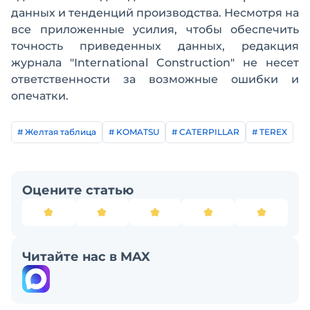
данных и тенденций производства. Несмотря на
все приложенные усилия, чтобы обеспечить
точность приведенных данных, редакция
журнала "International Construction" не несет
ответственности за возможные ошибки и
опечатки.
# Желтая таблица
# KOMATSU
# CATERPILLAR
# TEREX
Оцените статью
Читайте нас в MAX