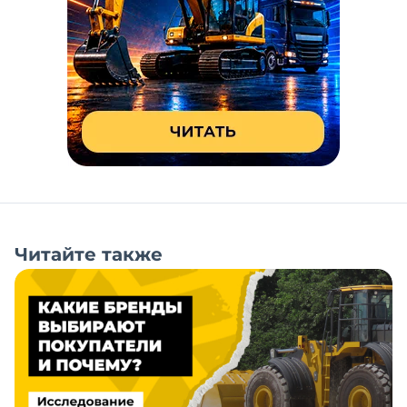
Читайте также