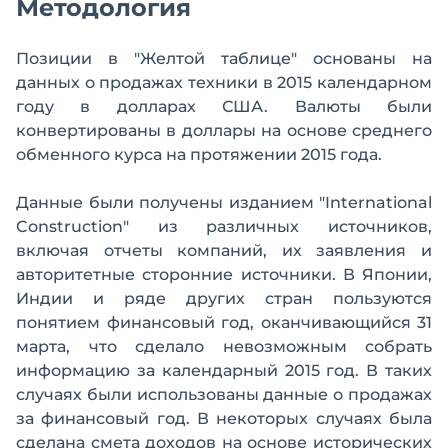
Методология
Позиции в "Желтой таблице" основаны на
данных о продажах техники в 2015 календарном
году в долларах США. Валюты были
конвертированы в доллары на основе среднего
обменного курса на протяжении 2015 года.
Данные были получены изданием "International
Construction" из различных источников,
включая отчеты компаний, их заявления и
авторитетные сторонние источники. В Японии,
Индии и ряде других стран пользуются
понятием финансовый год, оканчивающийся 31
марта, что сделало невозможным собрать
информацию за календарный 2015 год. В таких
случаях были использованы данные о продажах
за финансовый год. В некоторых случаях была
сделана смета доходов на основе исторических