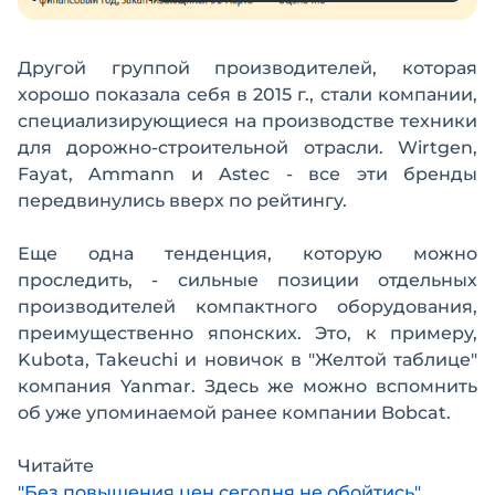
Другой группой производителей, которая
хорошо показала себя в 2015 г., стали компании,
специализирующиеся на производстве техники
для дорожно-строительной отрасли. Wirtgen,
Fayat, Ammann и Astec - все эти бренды
передвинулись вверх по рейтингу.
Еще одна тенденция, которую можно
проследить, - сильные позиции отдельных
производителей компактного оборудования,
преимущественно японских. Это, к примеру,
Kubota, Takeuchi и новичок в "Желтой таблице"
компания Yanmar. Здесь же можно вспомнить
об уже упоминаемой ранее компании Bobcat.
Читайте
"Без повышения цен сегодня не обойтись".