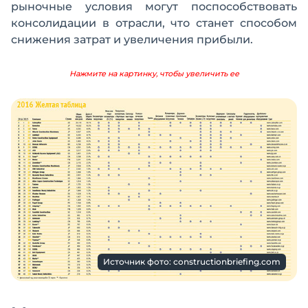
рыночные условия могут поспособствовать
консолидации в отрасли, что станет способом
снижения затрат и увеличения прибыли.
Нажмите на картинку, чтобы увеличить ее
Источник фото: constructionbriefing.com