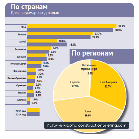
Источник фото: constructionbriefing.com