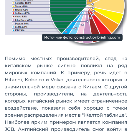
Источник фото: constructionbriefing.com
Помимо местных производителей, спад на
китайском рынке сильно повлиял на ряд
мировых компаний. К примеру, речь идет о
Hitachi, Kobelco и Volvo, деятельность которых в
значительной мере связана с Китаем. С другой
стороны, производители, на деятельность
которых китайский рынок имеет ограниченное
воздействие, показали себя хорошо с точки
зрения распределения мест в "Желтой таблице".
Наиболее ярким примером является компания
JCB. Английский производитель смог войти в