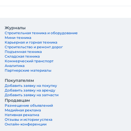
Журналы
Строительная техника и оборудование
Мини-техника
Карьерная и горная техника
Строительство и ремонт дорог
Подъемная техника
Складская техника
Коммерческий транспорт
Аналитика
Партнерские материалы
Покупателям
Добавить заявку на покупку
Добавить заявку на аренду
Добавить заявку на запчасти
Продавцам
Размещение объявлений
Медийная реклама
Нативная рекалма
Отзывы и истории успеха
Онлайн-конференции