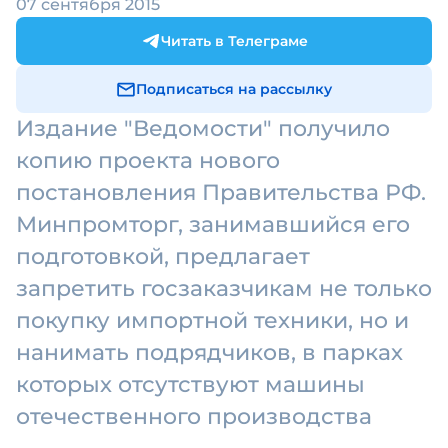
07 сентября 2015
Читать в Телеграме
Подписаться на рассылку
Издание "Ведомости" получило
копию проекта нового
постановления Правительства РФ.
Минпромторг, занимавшийся его
подготовкой, предлагает
запретить госзаказчикам не только
покупку импортной техники, но и
нанимать подрядчиков, в парках
которых отсутствуют машины
отечественного производства