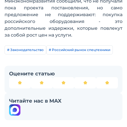
Минэкономразвития сообщили, что не получали
пока проекта постановления, но само
предложение не поддерживают: покупка
российского оборудования - это
дополнительные издержки, которые повлекут
за собой рост цен на услуги.
# Законодательство
# Российский рынок спецтехники
Оцените статью
Читайте нас в MAX