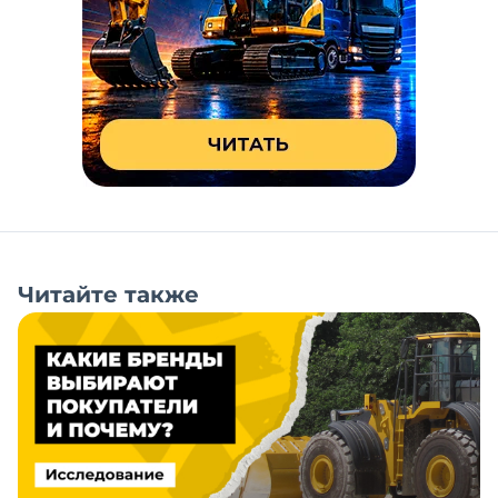
Читайте также