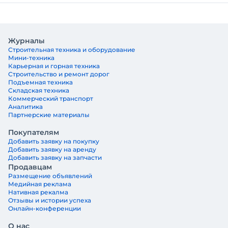
Журналы
Строительная техника и оборудование
Мини-техника
Карьерная и горная техника
Строительство и ремонт дорог
Подъемная техника
Складская техника
Коммерческий транспорт
Аналитика
Партнерские материалы
Покупателям
Добавить заявку на покупку
Добавить заявку на аренду
Добавить заявку на запчасти
Продавцам
Размещение объявлений
Медийная реклама
Нативная рекалма
Отзывы и истории успеха
Онлайн-конференции
О нас