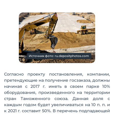
Источник фото: ru.depositphotos.com
Согласно проекту постановления, компании,
претендующие на получение госзаказа, должны
начиная с 2017 г. иметь в своем парке 10%
оборудования, произведенного на территории
стран Таможенного союза. Данная доля с
каждым годом будет увеличиваться на 10 п. п. и
к 2021 г. составит 50%. В перечень подпадающей