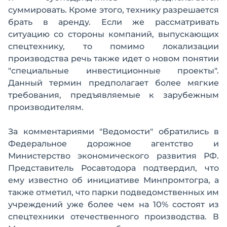
суммировать. Кроме этого, технику разрешается
брать в аренду. Если же рассматривать
ситуацию со стороны компаний, выпускающих
спецтехнику, то помимо локализации
производства речь также идет о новом понятии
"специальные инвестиционные проекты".
Данный термин предполагает более мягкие
требования, предъявляемые к зарубежным
производителям.
За комментариями "Ведомости" обратились в
Федеральное дорожное агентство и
Министерство экономического развития РФ.
Представитель Росавтодора подтвердил, что
ему известно об инициативе Минпромтогра, а
также отметил, что парки подведомственных им
учреждений уже более чем на 10% состоят из
спецтехники отечественного производства. В