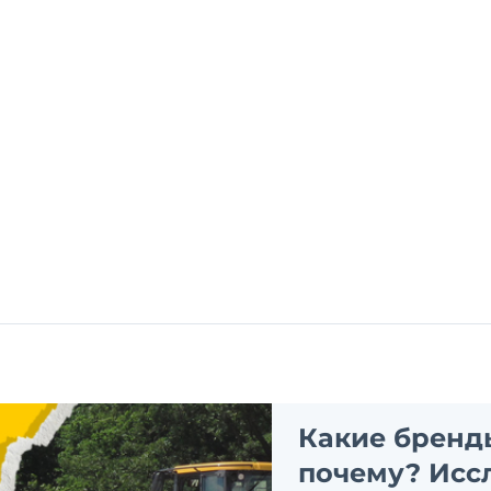
Какие бренд
почему? Исс