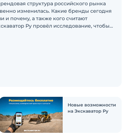
брендовая структура российского рынка
венно изменилась. Какие бренды сегодня
 и почему, а также кого считают
скаватор Ру провёл исследование, чтобы
росы
Новые возможности
на Экскаватор Ру