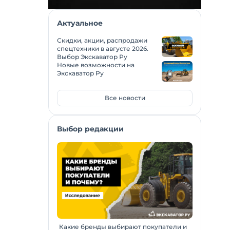
Актуальное
Скидки, акции, распродажи
спецтехники в августе 2026.
Выбор Экскаватор Ру
Новые возможности на
Экскаватор Ру
Все новости
Выбор редакции
Какие бренды выбирают покупатели и