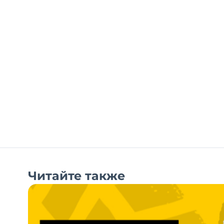
Читайте также