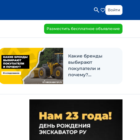
Войти
Разместить бесплатное объявление
Какие бренды
выбирают
покупатели и
почему?
Исследование