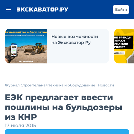
Войти
Новые возможности
на Экскаватор Ру
Журнал Строительная техника и оборудование
Новости
ЕЭК предлагает ввести
пошлины на бульдозеры
из КНР
17 июля 2015