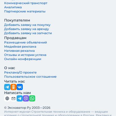
Коммерческий транспорт
Аналитика
Партнерские материалы
Покупателям
Добавить заявку на покупку
Добавить заявку на аренду
Добавить заявку на запчасти
Продавцам
Размещение объявлений
Медийная реклама
Нативная рекалма
Отзывы и истории успеха
Онлайн-конференции
О нас
Реклама/О проекте
Пользовательское соглашение
Читать нас
Написать нам
© Экскаватор Ру 2003—2026
Интернет-журнал Строительная техника и оборудование — ведущее
издание о строительной технике и оборудовании в России. Реклама и