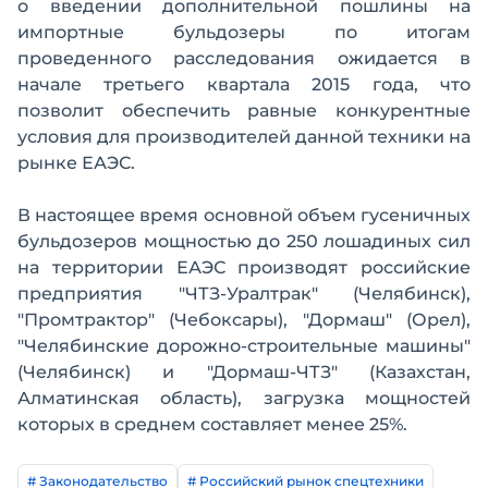
о введении дополнительной пошлины на
импортные бульдозеры по итогам
проведенного расследования ожидается в
начале третьего квартала 2015 года, что
позволит обеспечить равные конкурентные
условия для производителей данной техники на
рынке ЕАЭС.
В настоящее время основной объем гусеничных
бульдозеров мощностью до 250 лошадиных сил
на территории ЕАЭС производят российские
предприятия "ЧТЗ-Уралтрак" (Челябинск),
"Промтрактор" (Чебоксары), "Дормаш" (Орел),
"Челябинские дорожно-строительные машины"
(Челябинск) и "Дормаш-ЧТЗ" (Казахстан,
Алматинская область), загрузка мощностей
которых в среднем составляет менее 25%.
# Законодательство
# Российский рынок спецтехники