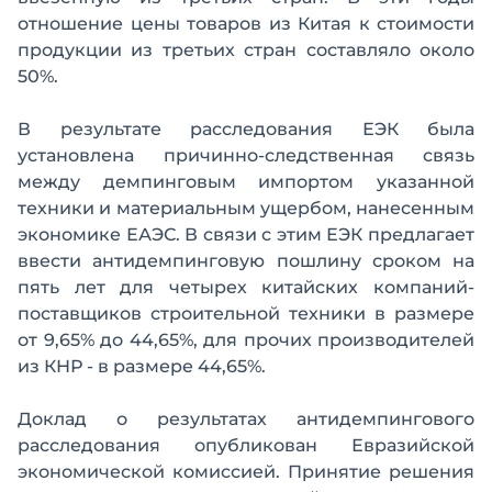
отношение цены товаров из Китая к стоимости
продукции из третьих стран составляло около
50%.
В результате расследования ЕЭК была
установлена причинно-следственная связь
между демпинговым импортом указанной
техники и материальным ущербом, нанесенным
экономике ЕАЭС. В связи с этим ЕЭК предлагает
ввести антидемпинговую пошлину сроком на
пять лет для четырех китайских компаний-
поставщиков строительной техники в размере
от 9,65% до 44,65%, для прочих производителей
из КНР - в размере 44,65%.
Доклад о результатах антидемпингового
расследования опубликован Евразийской
экономической комиссией. Принятие решения