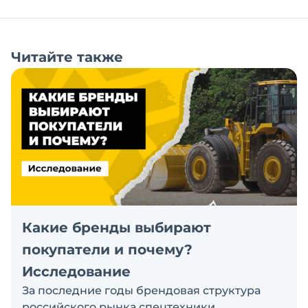
Читайте также
Какие бренды выбирают
покупатели и почему?
Исследование
За последние годы брендовая структура
российского рынка спецтехники