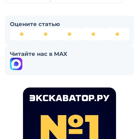
Оцените статью
Читайте нас в MAX