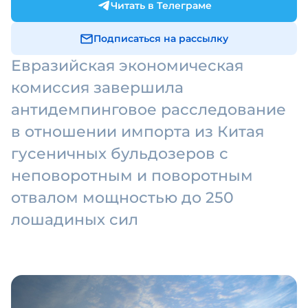
Читать в Телеграме
Подписаться на рассылку
Евразийская экономическая
комиссия завершила
антидемпинговое расследование
в отношении импорта из Китая
гусеничных бульдозеров с
неповоротным и поворотным
отвалом мощностью до 250
лошадиных сил