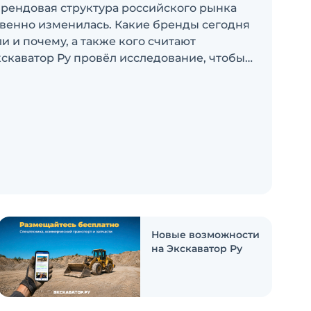
брендовая структура российского рынка
венно изменилась. Какие бренды сегодня
 и почему, а также кого считают
скаватор Ру провёл исследование, чтобы
росы
Новые возможности
на Экскаватор Ру