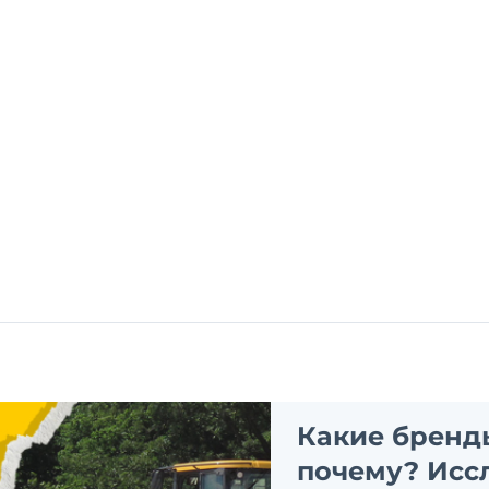
Какие бренд
почему? Исс