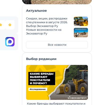
Актуальное
Скидки, акции, распродажи
спецтехники в августе 2026.
Выбор Экскаватор Ру
Новые возможности на
Экскаватор Ру
Все новости
Выбор редакции
Какие бренды выбирают покупатели и