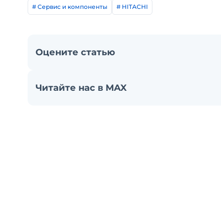
# Сервис и компоненты
# HITACHI
Оцените статью
Читайте нас в MAX