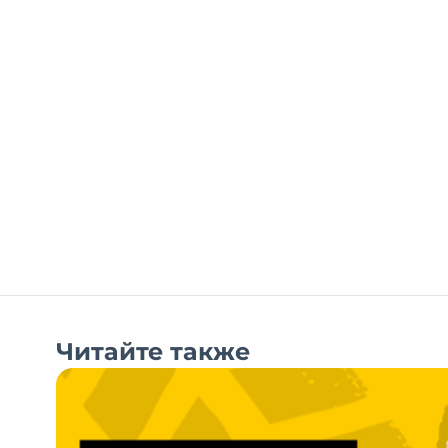
Читайте также