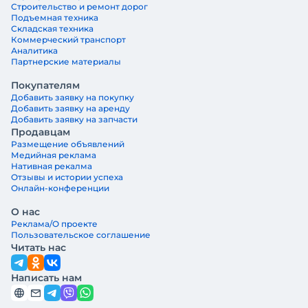
Строительство и ремонт дорог
Подъемная техника
Складская техника
Коммерческий транспорт
Аналитика
Партнерские материалы
Покупателям
Добавить заявку на покупку
Добавить заявку на аренду
Добавить заявку на запчасти
Продавцам
Размещение объявлений
Медийная реклама
Нативная рекалма
Отзывы и истории успеха
Онлайн-конференции
О нас
Реклама/О проекте
Пользовательское соглашение
Читать нас
Написать нам