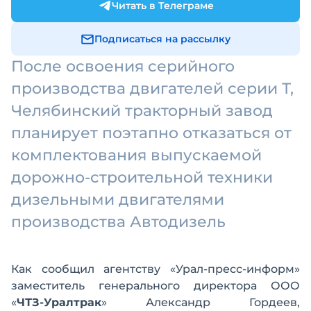
Читать в Телеграме
Подписаться на рассылку
После освоения серийного
производства двигателей серии Т,
Челябинский тракторный завод
планирует поэтапно отказаться от
комплектования выпускаемой
дорожно-строительной техники
дизельными двигателями
производства Автодизель
Как сообщил агентству «Урал-пресс-информ»
заместитель генерального директора ООО
«
ЧТЗ-Уралтрак
» Александр Гордеев,