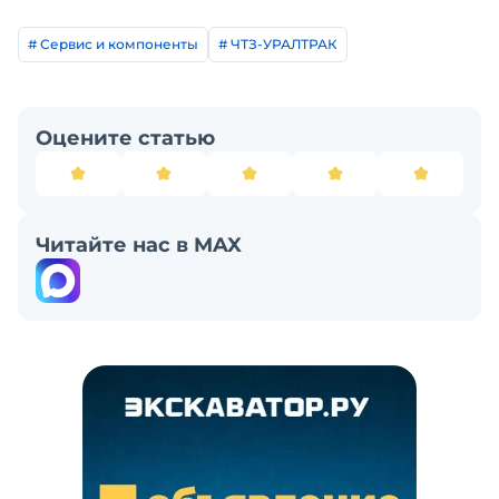
# Сервис и компоненты
# ЧТЗ-УРАЛТРАК
Оцените статью
Читайте нас в MAX