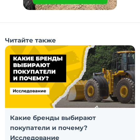
Читайте также
Какие бренды выбирают
покупатели и почему?
Исследование