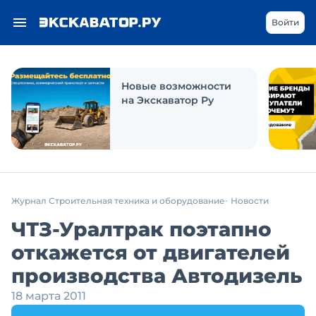
Войти
Новые возможности
на Экскаватор Ру
Журнал Строительная техника и оборудование
Новости
ЧТЗ-Уралтрак поэтапно
откажется от двигателей
производства Автодизель
18 марта 2011