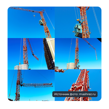
Источник фото: mashrez.ru