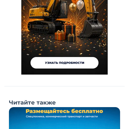
Читайте также