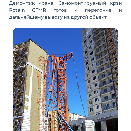
Демонтаж крана. Самомонтируемый кран
Potain GTMR готов к перегонке и
дальнейшему вывозу на другой объект.