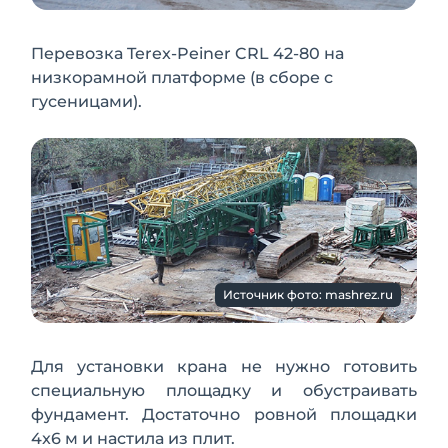
Перевозка Terex-Peiner CRL 42-80 на
низкорамной платформе (в сборе с
гусеницами).
Источник фото: mashrez.ru
Для установки крана не нужно готовить
специальную площадку и обустраивать
фундамент. Достаточно ровной площадки
4x6 м и настила из плит.