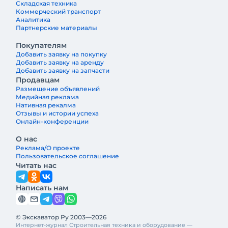
Складская техника
Коммерческий транспорт
Аналитика
Партнерские материалы
Покупателям
Добавить заявку на покупку
Добавить заявку на аренду
Добавить заявку на запчасти
Продавцам
Размещение объявлений
Медийная реклама
Нативная рекалма
Отзывы и истории успеха
Онлайн-конференции
О нас
Реклама/О проекте
Пользовательское соглашение
Читать нас
Написать нам
© Экскаватор Ру 2003—2026
Интернет-журнал Строительная техника и оборудование —