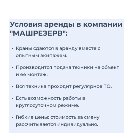
Условия аренды в компании
"МАШРЕЗЕРВ":
Краны сдаются в аренду вместе с
опытным экипажем.
Производится подача техники на объект
и ее монтаж.
Вся техника проходит регулярное ТО.
Есть возможность работы в
круглосуточном режиме.
Гибкие цены: стоимость за смену
рассчитывается индивидуально.