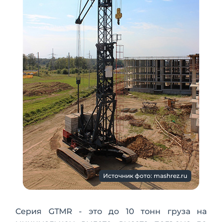
Источник фото: mashrez.ru
Серия GTMR - это до 10 тонн груза на