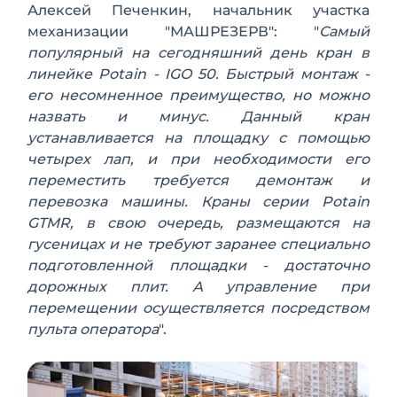
Алексей Печенкин, начальник участка
механизации "МАШРЕЗЕРВ": "
Самый
популярный на сегодняшний день кран в
линейке Potain - IGO 50. Быстрый монтаж -
его несомненное преимущество, но можно
назвать и минус. Данный кран
устанавливается на площадку с помощью
четырех лап, и при необходимости его
переместить требуется демонтаж и
перевозка машины. Краны серии Potain
GTMR, в свою очередь, размещаются на
гусеницах и не требуют заранее специально
подготовленной площадки - достаточно
дорожных плит. А управление при
перемещении осуществляется посредством
пульта оператора
".