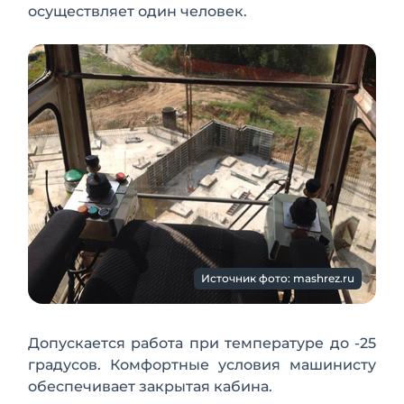
осуществляет один человек.
Источник фото: mashrez.ru
Допускается работа при температуре до -25
градусов. Комфортные условия машинисту
обеспечивает закрытая кабина.