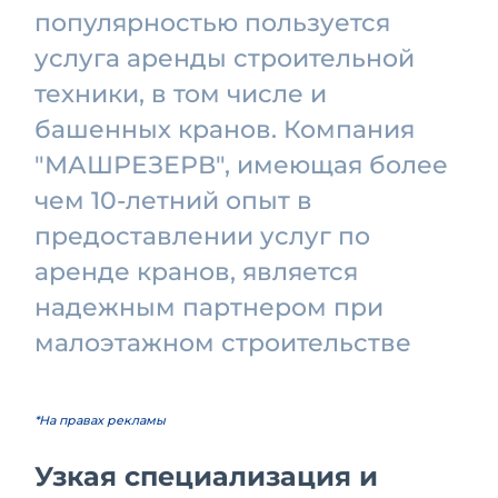
популярностью пользуется
услуга аренды строительной
техники, в том числе и
башенных кранов. Компания
"МАШРЕЗЕРВ", имеющая более
чем 10-летний опыт в
предоставлении услуг по
аренде кранов, является
надежным партнером при
малоэтажном строительстве
*На правах рекламы
Узкая специализация и