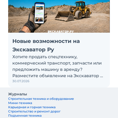
Новые возможности на
Экскаватор Ру
Хотите продать спецтехнику,
коммерческий транспорт, запчасти или
предложить машину в аренду?
Разместите объявление на Экскаватор Ру
30.07.2026
бесплатно
Журналы
Строительная техника и оборудование
Мини-техника
Карьерная и горная техника
Строительство и ремонт дорог
Подъемная техника