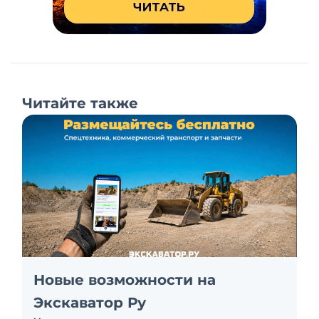
Читайте также
Новые возможности на
Экскаватор Ру