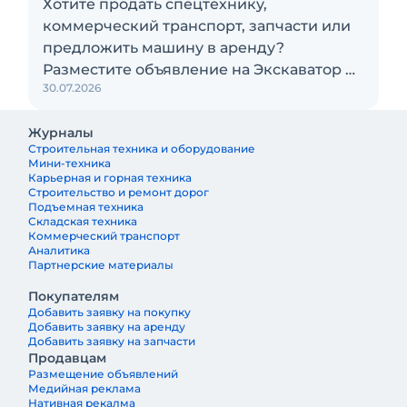
Хотите продать спецтехнику,
коммерческий транспорт, запчасти или
предложить машину в аренду?
Разместите объявление на Экскаватор Ру
30.07.2026
бесплатно
Журналы
Строительная техника и оборудование
Мини-техника
Карьерная и горная техника
Строительство и ремонт дорог
Подъемная техника
Складская техника
Коммерческий транспорт
Аналитика
Партнерские материалы
Покупателям
Добавить заявку на покупку
Добавить заявку на аренду
Добавить заявку на запчасти
Продавцам
Размещение объявлений
Медийная реклама
Нативная рекалма