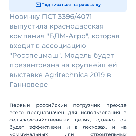
Подписаться на рассылку
Новинку ПСТ 3396/4071
выпустила краснодарская
компания "БДМ-Агро", которая
входит в ассоциацию
"Росспецмаш". Модель будет
презентована на крупнейшей
выставке Agritechnica 2019 в
Ганновере
Первый российский погрузчик прежде
всего предназначен для использования в
сельскохозяйственных целях, однако он
будет эффективен и в лесхозах, и на
коммунальных или строительных