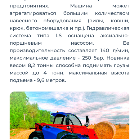
предприятиях. Машина может
агрегатироваться большим количеством
навесного оборудования (вилы, ковши,
крюк, бетономешалка и пр.). Гидравлическая
система типа LS оснащена аксиально-
поршневым насосом. Ее
производительность составляет 140 л/мин,
максимальное давление - 250 бар. Новинка
весом 8,2 тонны способна поднимать грузы
массой до 4 тонн, максимальная высота
подъема - 9,6 метров.