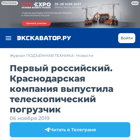
РЕКЛАМА
Войти
Журнал ПОДЪЁМНАЯ ТЕХНИКА
Новости
Первый российский.
Краснодарская
компания выпустила
телескопический
погрузчик
06 ноября 2019
Читать в Телеграме