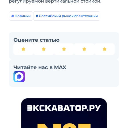
регулируемой вертикальной стойкой.
# Новинки
# Российский рынок спецтехники
Оцените статью
Читайте нас в MAX