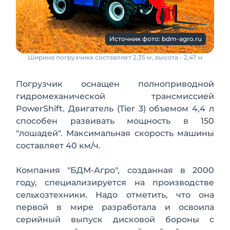
Источник фото: bdm-agro.ru
Ширина погрузчика составляет 2,35 м, высота - 2,47 м
Погрузчик оснащен полноприводной
гидромеханической трансмиссией
PowerShift. Двигатель (Tier 3) объемом 4,4 л
способен развивать мощность в 150
"лошадей". Максимальная скорость машины
составляет 40 км/ч.
Компания "БДМ-Агро", созданная в 2000
году, специализируется на производстве
сельхозтехники. Надо отметить, что она
первой в мире разработала и освоила
серийный выпуск дисковой бороны с