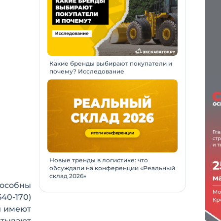
Какие бренды выбирают покупатели и
почему? Исследование
Новые тренды в логистике: что
обсуждали на конференции «Реальный
склад 2026»
пособны
540-170)
и имеют
атывают