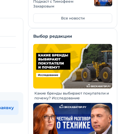
Подкаст с Тимофеем
Захаровым
Все новости
Выбор редакции
Какие бренды выбирают покупатели и
почему? Исследование
заявку