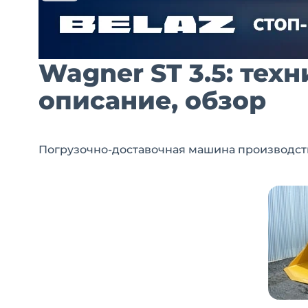
Wagner ST 3.5: тех
описание, обзор
Погрузочно-доставочная машина производст