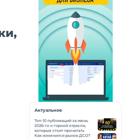
ки,
Актуальное
Топ-10 публикаций за июнь
2026-го о горной отрасли,
которые стоит прочитать
Как изменился рынок ДСО?