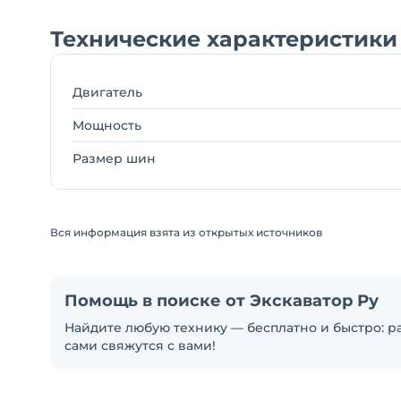
Технические характеристики 
Двигатель
Мощность
Размер шин
Вся информация взята из открытых источников
Помощь в поиске от Экскаватор Ру
Найдите любую технику — бесплатно и быстро: ра
сами свяжутся с вами!