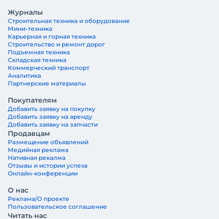
Журналы
Строительная техника и оборудование
Мини-техника
Карьерная и горная техника
Строительство и ремонт дорог
Подъемная техника
Складская техника
Коммерческий транспорт
Аналитика
Партнерские материалы
Покупателям
Добавить заявку на покупку
Добавить заявку на аренду
Добавить заявку на запчасти
Продавцам
Размещение объявлений
Медийная реклама
Нативная рекалма
Отзывы и истории успеха
Онлайн-конференции
О нас
Реклама/О проекте
Пользовательское соглашение
Читать нас