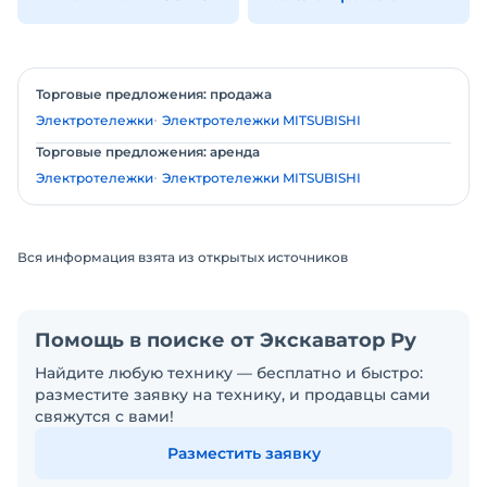
Торговые предложения: продажа
Электротележки
Электротележки MITSUBISHI
Торговые предложения: аренда
Электротележки
Электротележки MITSUBISHI
Вся информация взята из открытых источников
Помощь в поиске от Экскаватор Ру
Найдите любую технику — бесплатно и быстро:
разместите заявку на технику, и продавцы сами
свяжутся с вами!
Разместить заявку