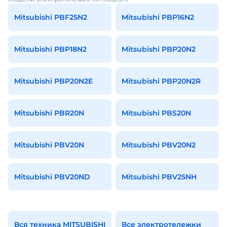
Mitsubishi PBF25N2
Mitsubishi PBP16N2
Mitsubishi PBP18N2
Mitsubishi PBP20N2
Mitsubishi PBP20N2E
Mitsubishi PBP20N2R
Mitsubishi PBR20N
Mitsubishi PBS20N
Mitsubishi PBV20N
Mitsubishi PBV20N2
Mitsubishi PBV20ND
Mitsubishi PBV25NH
Вся техника MITSUBISHI
Все электротележки