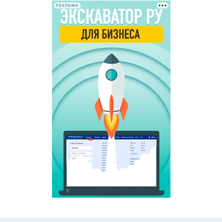
РЕКЛАМА