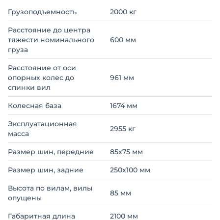
Грузоподъемность
2000 кг
Расстояние до центра
тяжести номинального
600 мм
груза
Расстояние от оси
опорных колес до
961 мм
спинки вил
Колесная база
1674 мм
Эксплуатационная
2955 кг
масса
Размер шин, передние
85х75 мм
Размер шин, задние
250х100 мм
Высота по вилам, вилы
85 мм
опущены
Габаритная длина
2100 мм