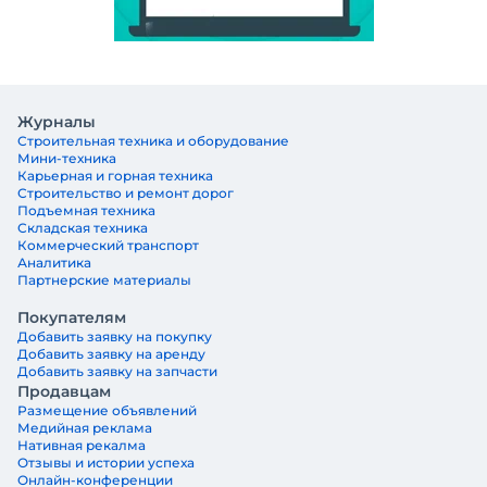
Журналы
Строительная техника и оборудование
Мини-техника
Карьерная и горная техника
Строительство и ремонт дорог
Подъемная техника
Складская техника
Коммерческий транспорт
Аналитика
Партнерские материалы
Покупателям
Добавить заявку на покупку
Добавить заявку на аренду
Добавить заявку на запчасти
Продавцам
Размещение объявлений
Медийная реклама
Нативная рекалма
Отзывы и истории успеха
Онлайн-конференции