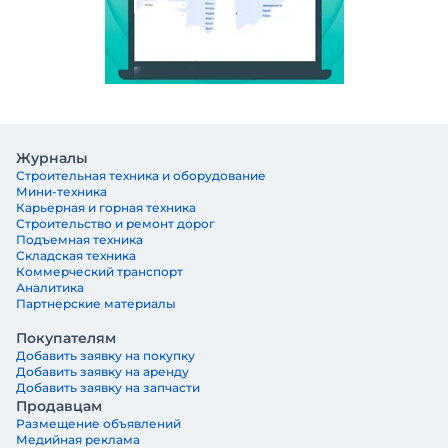
Журналы
Строительная техника и оборудование
Мини-техника
Карьерная и горная техника
Строительство и ремонт дорог
Подъемная техника
Складская техника
Коммерческий транспорт
Аналитика
Партнерские материалы
Покупателям
Добавить заявку на покупку
Добавить заявку на аренду
Добавить заявку на запчасти
Продавцам
Размещение объявлений
Медийная реклама