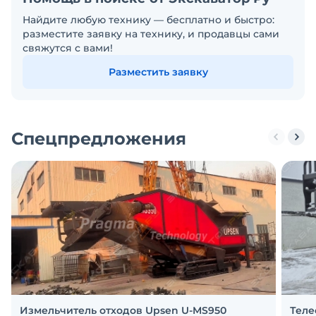
Найдите любую технику — бесплатно и быстро:
разместите заявку на технику, и продавцы сами
свяжутся с вами!
Разместить заявку
Спецпредложения
Измельчитель отходов Upsen U-MS950
Теле