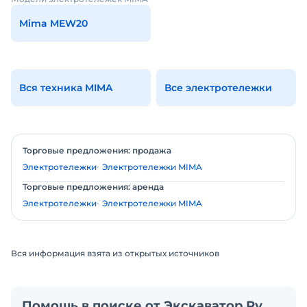
Mima MEW20
Вся техника MIMA
Все электротележки
Торговые предложения: продажа
Электротележки
Электротележки MIMA
Торговые предложения: аренда
Электротележки
Электротележки MIMA
Вся информация взята из открытых источников
Помощь в поиске от Экскаватор Ру