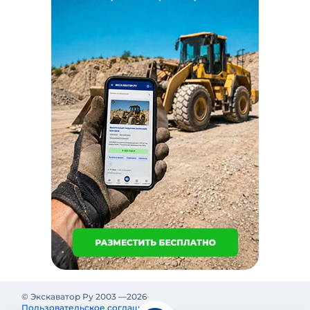
© Экскаватор Ру 2003 —
2026
Пользовательское соглашение