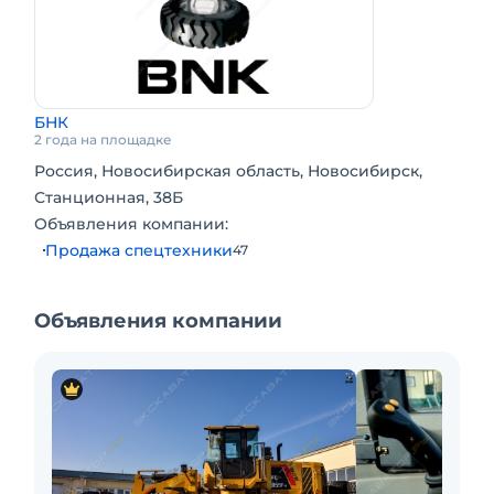
БНК
2 года на площадке
Россия, Новосибирская область, Новосибирск,
Станционная, 38Б
Объявления компании:
Продажа спецтехники
47
Объявления компании