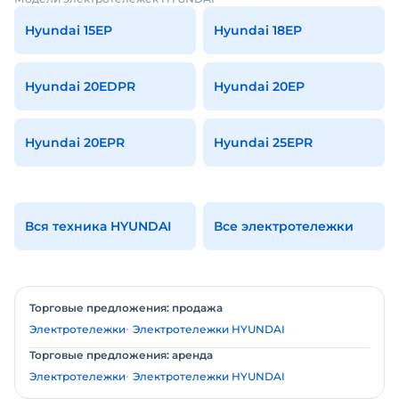
Hyundai 15EP
Hyundai 18EP
Hyundai 20EDPR
Hyundai 20EP
Hyundai 20EPR
Hyundai 25EPR
Вся техника HYUNDAI
Все электротележки
Торговые предложения: продажа
Электротележки
Электротележки HYUNDAI
Торговые предложения: аренда
Электротележки
Электротележки HYUNDAI