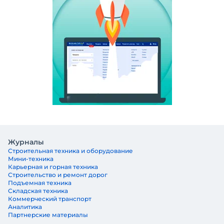
Журналы
Строительная техника и оборудование
Мини-техника
Карьерная и горная техника
Строительство и ремонт дорог
Подъемная техника
Складская техника
Коммерческий транспорт
Аналитика
Партнерские материалы