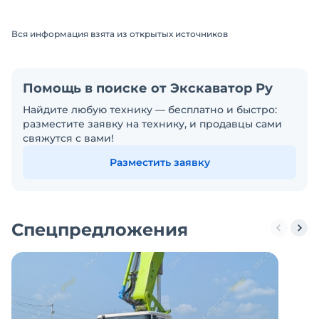
Вся информация взята из открытых источников
Помощь в поиске от Экскаватор Ру
Найдите любую технику — бесплатно и быстро:
разместите заявку на технику, и продавцы сами
свяжутся с вами!
Разместить заявку
Спецпредложения