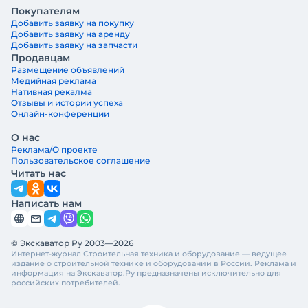
Покупателям
Добавить заявку на покупку
Добавить заявку на аренду
Добавить заявку на запчасти
Продавцам
Размещение объявлений
Медийная реклама
Нативная рекалма
Отзывы и истории успеха
Онлайн-конференции
О нас
Реклама/О проекте
Пользовательское соглашение
Читать нас
Написать нам
© Экскаватор Ру 2003—2026
Интернет-журнал Строительная техника и оборудование — ведущее
издание о строительной технике и оборудовании в России. Реклама и
информация на Экскаватор.Ру предназначены исключительно для
российских потребителей.