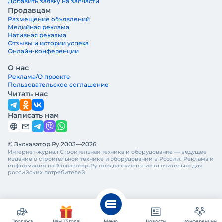
Добавить заявку на запчасти
Продавцам
Размещение объявлений
Медийная реклама
Нативная рекалма
Отзывы и истории успеха
Онлайн-конференции
О нас
Реклама/О проекте
Пользовательское соглашение
Читать нас
Написать нам
© Экскаватор Ру 2003—2026
Интернет-журнал Строительная техника и оборудование — ведущее
издание о строительной технике и оборудовании в России. Реклама и
информация на Экскаватор.Ру предназначены исключительно для
российских потребителей.
Продажа
Нам 23 года!
Меню
Новости
Конференции