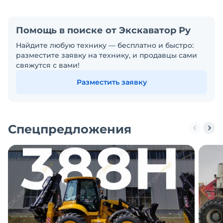
Помощь в поиске от Экскаватор Ру
Найдите любую технику — бесплатно и быстро:
разместите заявку на технику, и продавцы сами
свяжутся с вами!
Разместить заявку
Спецпредложения