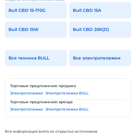
Bull CBD 15-170G
Bull CBD 15A
Bull CBD 15W
Bull CBD 20K(D)
Вся техника BULL
Все электротележки
Торговые предложения: продажа
Электротележки
Электротележки BULL
Торговые предложения: аренда
Электротележки
Электротележки BULL
Вся информация взята из открытых источников