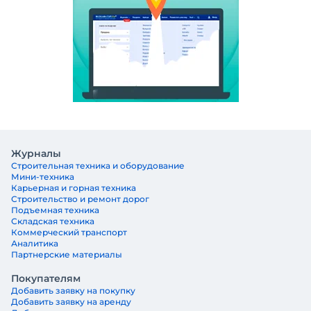
Журналы
Строительная техника и оборудование
Мини-техника
Карьерная и горная техника
Строительство и ремонт дорог
Подъемная техника
Складская техника
Коммерческий транспорт
Аналитика
Партнерские материалы
Покупателям
Добавить заявку на покупку
Добавить заявку на аренду