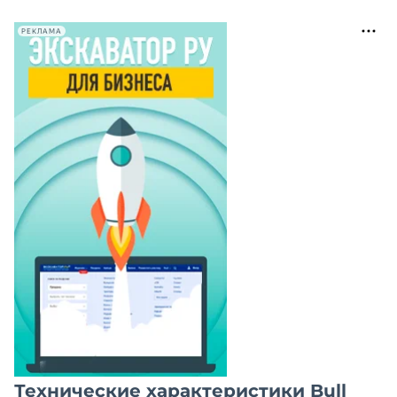
РЕКЛАМА
Технические характеристики Bull