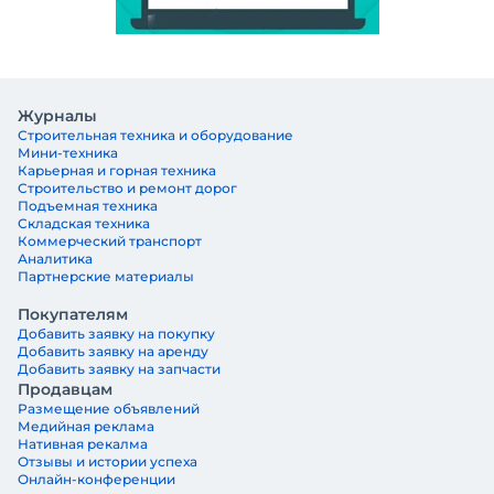
Журналы
Строительная техника и оборудование
Мини-техника
Карьерная и горная техника
Строительство и ремонт дорог
Подъемная техника
Складская техника
Коммерческий транспорт
Аналитика
Партнерские материалы
Покупателям
Добавить заявку на покупку
Добавить заявку на аренду
Добавить заявку на запчасти
Продавцам
Размещение объявлений
Медийная реклама
Нативная рекалма
Отзывы и истории успеха
Онлайн-конференции