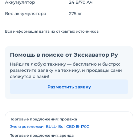
Аккумулятор
24 В/70 Ач
Вес аккумулятора
275 кг
Вся информация взята из открытых источников
Помощь в поиске от Экскаватор Ру
Найдите любую технику — бесплатно и быстро:
разместите заявку на технику, и продавцы сами
свяжутся с вами!
Разместить заявку
Торговые предложения: продажа
Электротележки
BULL
Bull CBD 15-170G
Торговые предложения: аренда