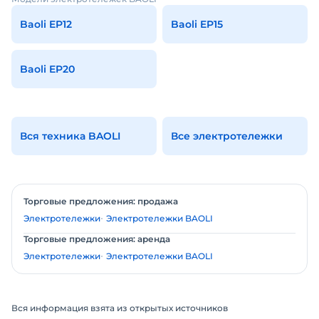
Baoli EP12
Baoli EP15
Baoli EP20
Вся техника BAOLI
Все электротележки
Торговые предложения: продажа
Электротележки
Электротележки BAOLI
Торговые предложения: аренда
Электротележки
Электротележки BAOLI
Вся информация взята из открытых источников