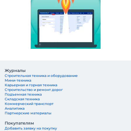
Журналы
Строительная техника и оборудование
Мини-техника
Карьерная и горная техника
Строительство и ремонт дорог
Подъемная техника
Складская техника
Коммерческий транспорт
Аналитика
Партнерские материалы
Покупателям
Добавить заявку на покупку