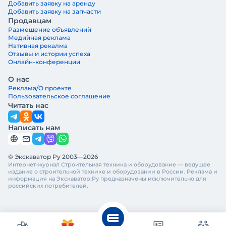
Добавить заявку на аренду
Добавить заявку на запчасти
Продавцам
Размещение объявлений
Медийная реклама
Нативная рекалма
Отзывы и истории успеха
Онлайн-конференции
О нас
Реклама/О проекте
Пользовательское соглашение
Читать нас
Написать нам
© Экскаватор Ру 2003—2026
Интернет-журнал Строительная техника и оборудование — ведущее
издание о строительной технике и оборудовании в России. Реклама и
информация на Экскаватор.Ру предназначены исключительно для
российских потребителей.