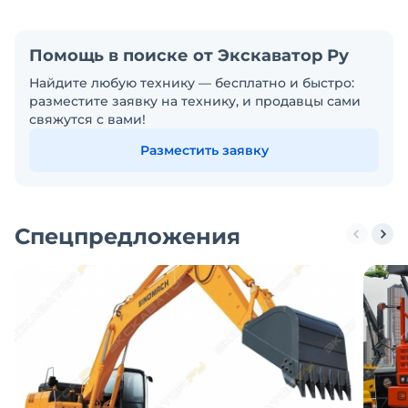
Помощь в поиске от Экскаватор Ру
Найдите любую технику — бесплатно и быстро:
разместите заявку на технику, и продавцы сами
свяжутся с вами!
Разместить заявку
Спецпредложения