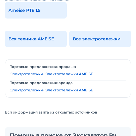
Ameise PTE 1.5
Вся техника AMEISE
Все электротележки
Торговые предложения: продажа
Электротележки
Электротележки AMEISE
Торговые предложения: аренда
Электротележки
Электротележки AMEISE
Вся информация взята из открытых источников
Помощь в поиске от Экскаватор Ру