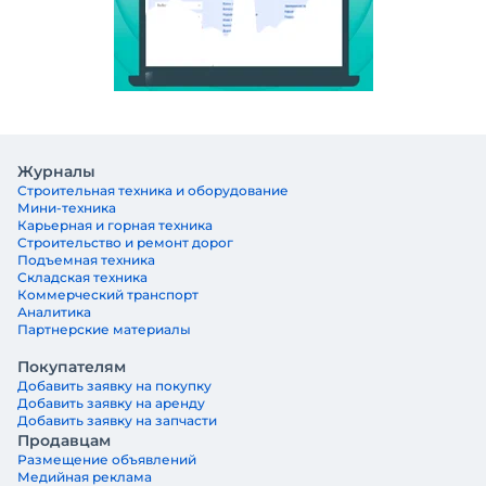
Журналы
Строительная техника и оборудование
Мини-техника
Карьерная и горная техника
Строительство и ремонт дорог
Подъемная техника
Складская техника
Коммерческий транспорт
Аналитика
Партнерские материалы
Покупателям
Добавить заявку на покупку
Добавить заявку на аренду
Добавить заявку на запчасти
Продавцам
Размещение объявлений
Медийная реклама