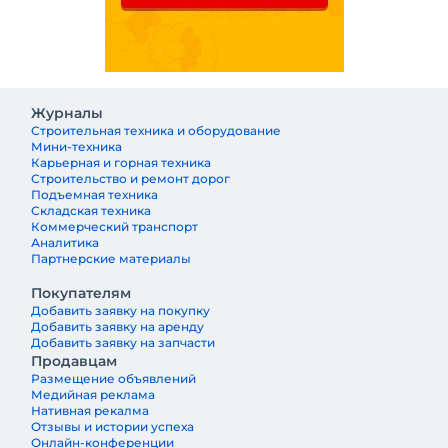
Журналы
Строительная техника и оборудование
Мини-техника
Карьерная и горная техника
Строительство и ремонт дорог
Подъемная техника
Складская техника
Коммерческий транспорт
Аналитика
Партнерские материалы
Покупателям
Добавить заявку на покупку
Добавить заявку на аренду
Добавить заявку на запчасти
Продавцам
Размещение объявлений
Медийная реклама
Нативная рекалма
Отзывы и истории успеха
Онлайн-конференции