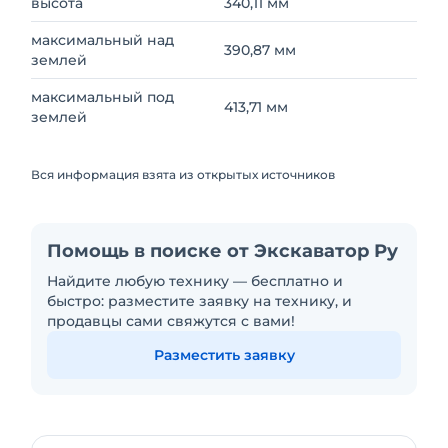
высота
340,11 мм
максимальный над
390,87 мм
землей
максимальный под
413,71 мм
землей
Вся информация взята из открытых источников
Помощь в поиске от Экскаватор Ру
Найдите любую технику — бесплатно и
быстро: разместите заявку на технику, и
продавцы сами свяжутся с вами!
Разместить заявку