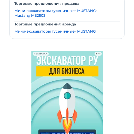
Торговые предложения: продажа
Мини-экскаваторы гусеничные
MUSTANG
Mustang ME2503
Торговые предложения: аренда
Мини-экскаваторы гусеничные
MUSTANG
РЕКЛАМА