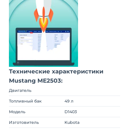
Технические характеристики
Mustang ME2503:
Двигатель
Топливный бак
49 л
Модель
D1403
Изготовитель
Kubota