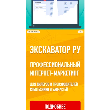
РЕКЛАМА