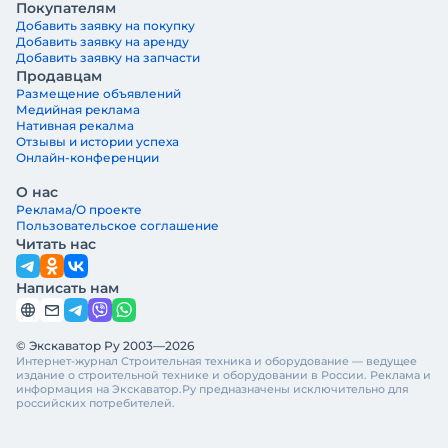
Покупателям
Добавить заявку на покупку
Добавить заявку на аренду
Добавить заявку на запчасти
Продавцам
Размещение объявлений
Медийная реклама
Нативная рекалма
Отзывы и истории успеха
Онлайн-конференции
О нас
Реклама/О проекте
Пользовательское соглашение
Читать нас
Написать нам
© Экскаватор Ру 2003—2026
Интернет-журнал Строительная техника и оборудование — ведущее
издание о строительной технике и оборудовании в России. Реклама и
информация на Экскаватор.Ру предназначены исключительно для
российских потребителей.