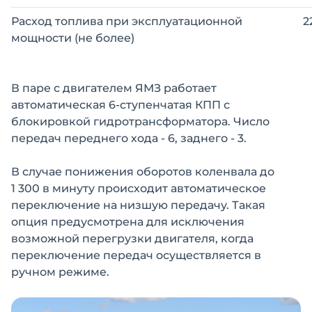
Расход топлива при эксплуатационной
2
мощности (не более)
В паре с двигателем ЯМЗ работает
автоматическая 6-ступенчатая КПП с
блокировкой гидротрансформатора. Число
передач переднего хода - 6, заднего - 3.
В случае понижения оборотов коленвала до
1 300 в минуту происходит автоматическое
переключение на низшую передачу. Такая
опция предусмотрена для исключения
возможной перегрузки двигателя, когда
переключение передач осуществляется в
ручном режиме.