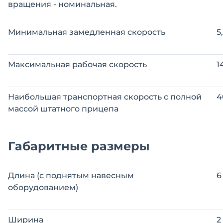
вращения - номинальная.
Минимальная замедленная скорость
5
Максимальная рабочая скорость
1
Наибольшая транспортная скорость с полной
4
массой штатного прицепа
Габаритные размеры
Длина (с поднятым навесным
6
оборудованием)
Ширина
2