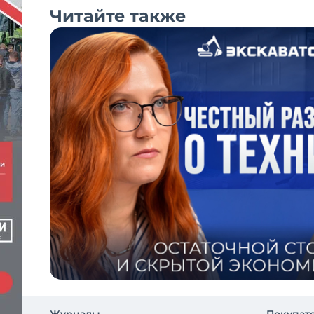
Читайте также