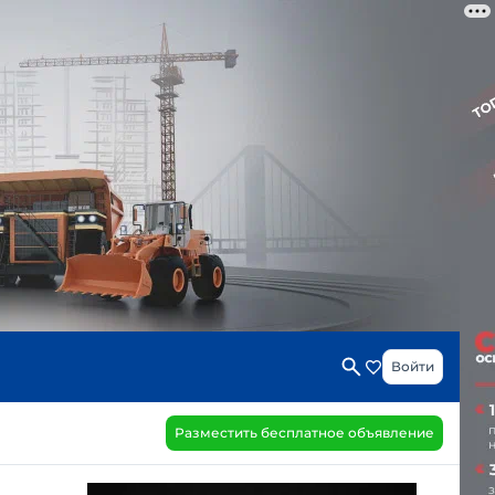
Войти
Разместить бесплатное объявление