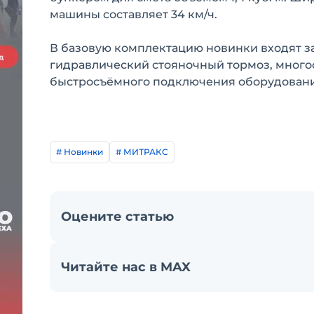
машины составляет 34 км/ч.
В базовую комплектацию новинки входят з
гидравлический стояночный тормоз, мног
быстросъёмного подключения оборудовани
# Новинки
# МИТРАКС
Оцените статью
Читайте нас в MAX