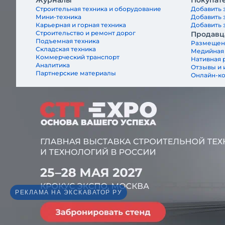
Журналы
Покупат
Строительная техника и оборудование
Добавить 
Мини-техника
Добавить 
Карьерная и горная техника
Добавить з
Строительство и ремонт дорог
Продавц
Подъемная техника
Размещен
Складская техника
Медийная
Коммерческий транспорт
Нативная 
Аналитика
Отзывы и 
Партнерские материалы
Онлайн-к