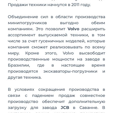
Продажи техники начнутся в 2011 году.
Объединение сил в области производства
минипогрузчиков выгодно обеим
компаниям. Это позволит
Volvo
расширить
ассортимент выпускаемой техники, в том
числе за счет гусеничных моделей, которые
компания сможет реализовывать по всему
миру. Кроме этого, Volvo высвободит
производственные мощности на заводе в
Бразилии, где в настоящее время
производятся экскаваторы-погрузчики и
другая техника.
В условиях сокращения производства в
связи с падением продаж совместное
производство обеспечит дополнительную
загрузку для завода
JCB
в Саванне. В