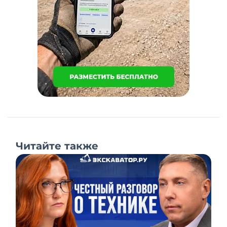
Читайте также