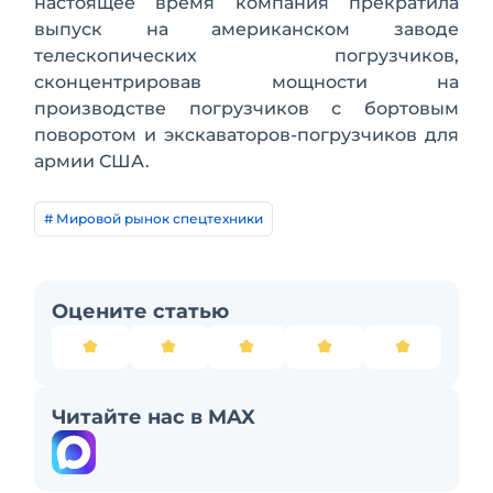
настоящее время компания прекратила
выпуск на американском заводе
телескопических погрузчиков,
сконцентрировав мощности на
производстве погрузчиков с бортовым
поворотом и экскаваторов-погрузчиков для
армии США.
# Мировой рынок спецтехники
Оцените статью
Читайте нас в MAX