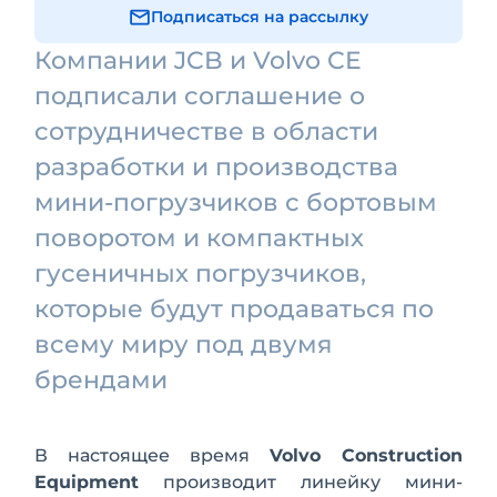
Подписаться на рассылку
Компании JCB и Volvo CE
подписали соглашение о
сотрудничестве в области
разработки и производства
мини-погрузчиков с бортовым
поворотом и компактных
гусеничных погрузчиков,
которые будут продаваться по
всему миру под двумя
брендами
В настоящее время
Volvo Construction
Equipment
производит линейку мини-