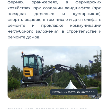
фермах, оранжереях, в фермерских
хозяйствах, при создании ландшафтов (при
посадках деревьев и кустарников),
спортплощадок, в том числе и для гольфа, в
ремонте и прокладке коммуникаций
неглубокого заложения, в строительстве и
ремонте домов.
Источник фото: exkavator.ru