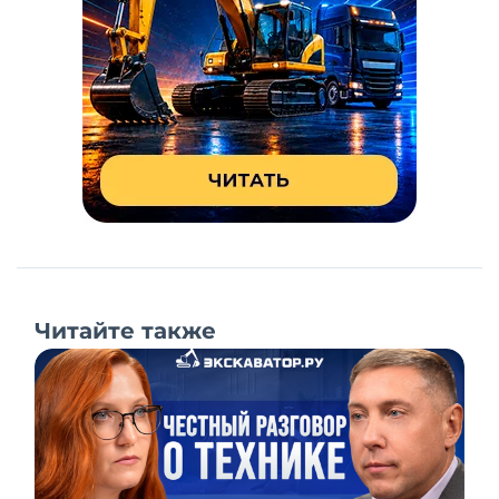
Читайте также