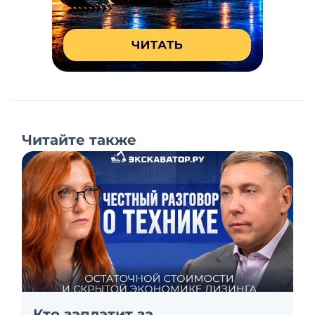
Читайте также
Кто заплатит за