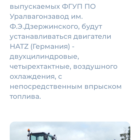
выпускаемых ФГУП ПО
Уралвагонзавод им.
Ф.Э.Дзержинского, будут
устанавливаться двигатели
НATZ (Германия) -
двухцилиндровые,
четырехтактные, воздушного
охлаждения, с
непосредственным впрыском
топлива.