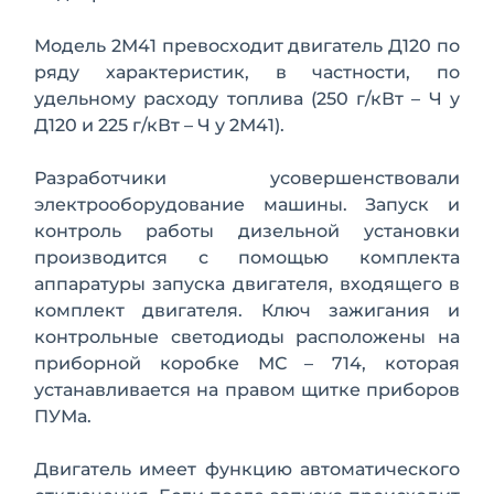
Модель 2М41 превосходит двигатель Д120 по
ряду характеристик, в частности, по
удельному расходу топлива (250 г/кВт – Ч у
Д120 и 225 г/кВт – Ч у 2М41).
Разработчики усовершенствовали
электрооборудование машины. Запуск и
контроль работы дизельной установки
производится с помощью комплекта
аппаратуры запуска двигателя, входящего в
комплект двигателя. Ключ зажигания и
контрольные светодиоды расположены на
приборной коробке МС – 714, которая
устанавливается на правом щитке приборов
ПУМа.
Двигатель имеет функцию автоматического