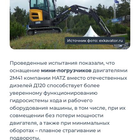
Источник фото: exkavator.ru
Проведенные испытания показали, что
оснащение
мини-погрузчиков
двигателями
2М41 компании НATZ вместо отечественных
дизелей Д120 способствует более
уверенному функционированию
гидросистемы хода и рабочего
оборудования машины, в том числе, при их
совмещении без потери мощности
двигателя, а также при минимальных
оборотах – плавное страгивание и
подвороты.