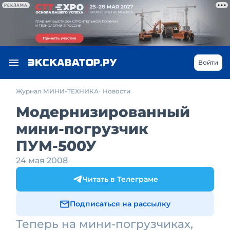
РЕКЛАМА
Войти
Журнал МИНИ-ТЕХНИКА
Новости
Модернизированный
мини-погрузчик
ПУМ-500У
24 мая 2008
Читать в Телеграме
Подписаться на рассылку
Теперь на мини-погрузчиках,