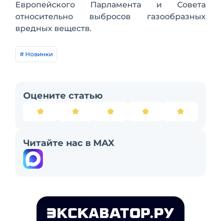
Европейского Парламента и Совета
относительно выбросов газообразных
вредных веществ.
# Новинки
Оцените статью
Читайте нас в MAX