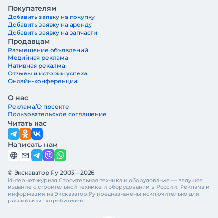
Покупателям
Добавить заявку на покупку
Добавить заявку на аренду
Добавить заявку на запчасти
Продавцам
Размещение объявлений
Медийная реклама
Нативная рекалма
Отзывы и истории успеха
Онлайн-конференции
О нас
Реклама/О проекте
Пользовательское соглашение
Читать нас
Написать нам
© Экскаватор Ру 2003—2026
Интернет-журнал Строительная техника и оборудование — ведущее
издание о строительной технике и оборудовании в России. Реклама и
информация на Экскаватор.Ру предназначены исключительно для
российских потребителей.