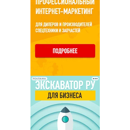
РЕКЛАМА