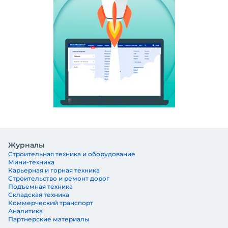
Журналы
Строительная техника и оборудование
Мини-техника
Карьерная и горная техника
Строительство и ремонт дорог
Подъемная техника
Складская техника
Коммерческий транспорт
Аналитика
Партнерские материалы