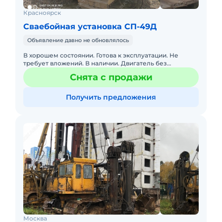
Красноярск
Сваебойная установка СП-49Д
Объявление давно не обновлялось
В хорошем состоянии. Готова к эксплуатации. Не
требует вложений. В наличии. Двигатель без
нареканий.
Снята с продажи
Получить предложения
Москва