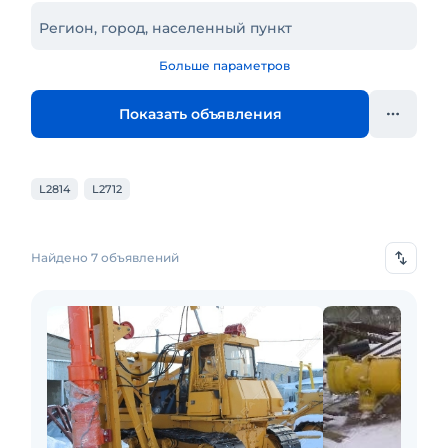
Регион, город, населенный пункт
Больше параметров
Показать объявления
L2814
L2712
Найдено 7 объявлений