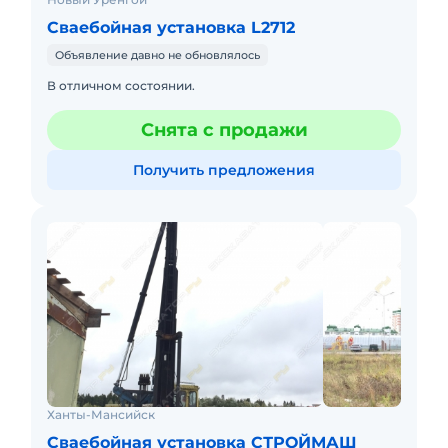
Сваебойная установка L2712
Объявление давно не обновлялось
В отличном состоянии.
Снята с продажи
Получить предложения
Ханты-Мансийск
Сваебойная установка СТРОЙМАШ