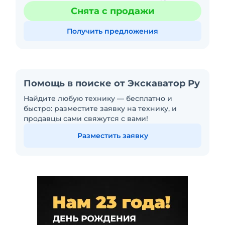
сваи, не более 350*350 мм. Тип молота
Снята с продажи
гидравлический штанговы
Получить предложения
Помощь в поиске от Экскаватор Ру
Найдите любую технику — бесплатно и
быстро: разместите заявку на технику, и
продавцы сами свяжутся с вами!
Разместить заявку