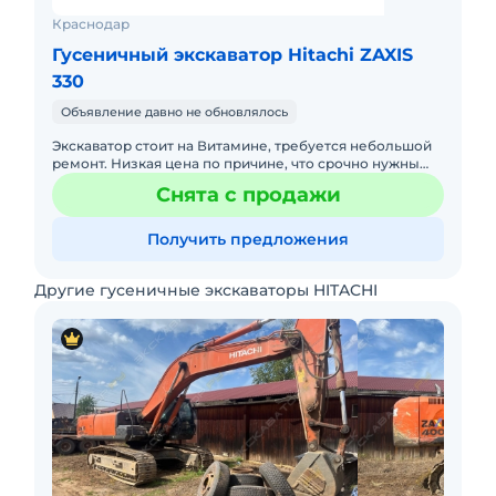
Краснодар
Гусеничный экскаватор Hitachi ZAXIS
330
Объявление давно не обновлялось
Экскаватор стоит на Витамине, требуется небольшой
ремонт. Низкая цена по причине, что срочно нужны
средства.
Снята с продажи
Получить предложения
Другие гусеничные экскаваторы HITACHI