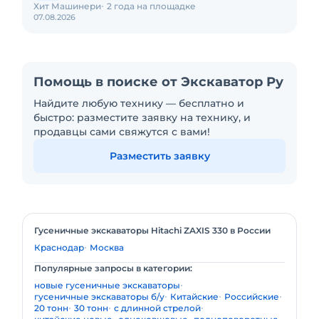
Хит Машинери
2 года на площадке
07.08.2026
Помощь в поиске от Экскаватор Ру
Найдите любую технику — бесплатно и
быстро: разместите заявку на технику, и
продавцы сами свяжутся с вами!
Разместить заявку
Гусеничные экскаваторы Hitachi ZAXIS 330 в России
Краснодар
Москва
Популярные запросы в категории:
новые гусеничные экскаваторы
гусеничные экскаваторы б/у
Китайские
Российские
20 тонн
30 тонн
с длинной стрелой