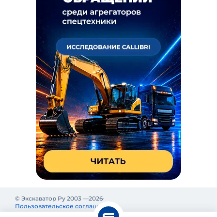
© Экскаватор Ру 2003 —
2026
Пользовательское соглашение
Политика конфиденциальности
Реклама на Экскаватор Ру