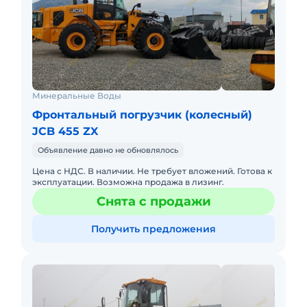
Минеральные Воды
Фронтальный погрузчик (колесный)
JCB 455 ZX
Объявление давно не обновлялось
Цена с НДС. В наличии. Не требует вложений. Готова к
эксплуатации. Возможна продажа в лизинг.
Снята с продажи
Получить предложения