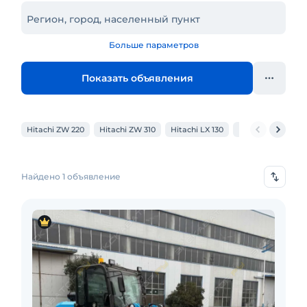
Регион, город, населенный пункт
Больше параметров
Показать объявления
Hitachi ZW 220
Hitachi ZW 310
Hitachi LX 130
Hitachi ZW 180
Найдено 1 объявление