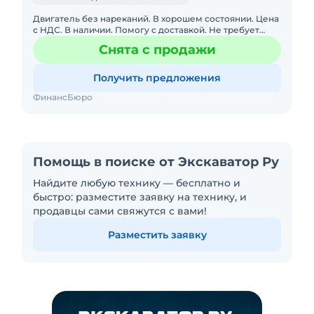
Двигатель без нареканий. В хорошем состоянии. Цена
с НДС. В наличии. Помогу с доставкой. Не требует
вложений. Обслуживалась у оф. дилера. Готова к
Снята с продажи
эксплуатации.
Получить предложения
ФинансБюро
Помощь в поиске от Экскаватор Ру
Найдите любую технику — бесплатно и
быстро: разместите заявку на технику, и
продавцы сами свяжутся с вами!
Разместить заявку