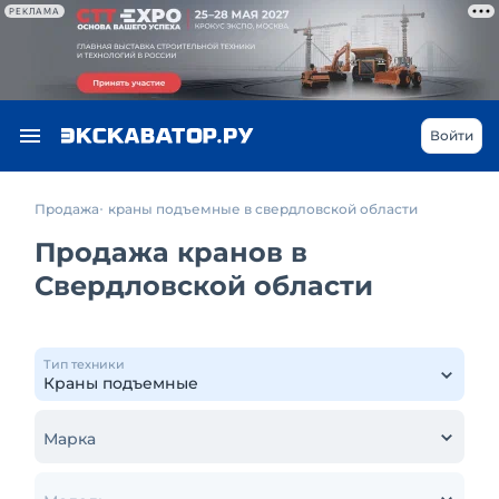
РЕКЛАМА
Войти
Продажа
краны подъемные в свердловской области
Продажа кранов в
Свердловской области
Тип техники
Марка