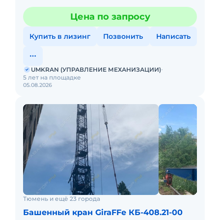
Цена по запросу
Купить в лизинг
Позвонить
Написать
UMKRAN (УПРАВЛЕНИЕ МЕХАНИЗАЦИИ)
5 лет на площадке
05.08.2026
Тюмень и ещё 23 города
Башенный кран GiraFFe КБ-408.21-00