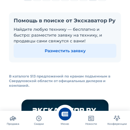
Помощь в поиске от Экскаватор Ру
Найдите любую технику — бесплатно и
быстро: разместите заявку на технику, и
продавцы сами свяжутся с вами!
Разместить заявку
В каталоге 513 предложений по кранам подъемным в
Свердловской области от официальных дилеров и
компаний.
Продажа
Скидки
Меню
Новости
Конференции