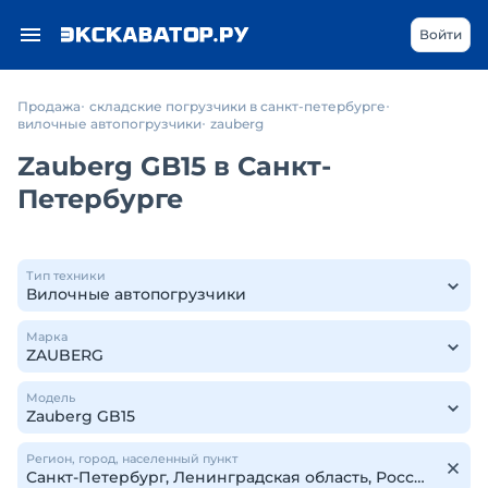
Войти
Продажа
складские погрузчики в санкт-петербурге
вилочные автопогрузчики
zauberg
Zauberg GB15 в Санкт-
Петербурге
Тип техники
Марка
Модель
Регион, город, населенный пункт