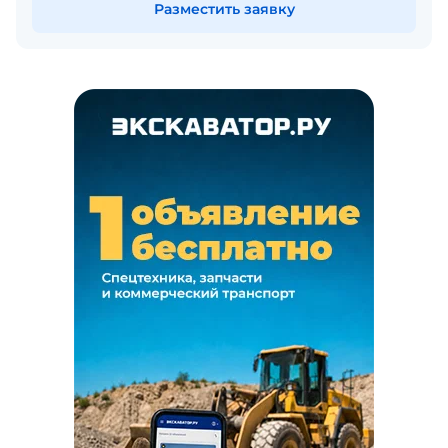
Разместить заявку