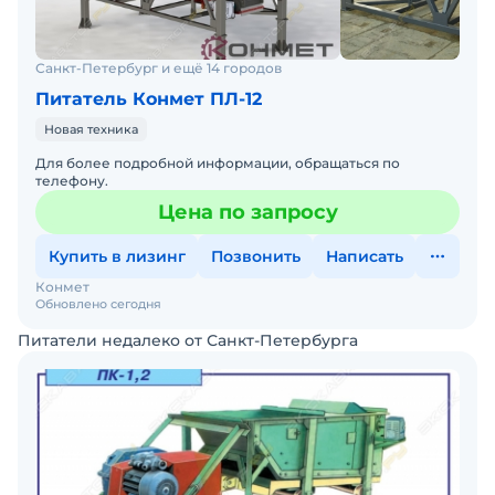
Санкт-Петербург и ещё 14 городов
Питатель Конмет ПЛ-12
Новая техника
Для более подробной информации, обращаться по
телефону.
Цена по запросу
Купить в лизинг
Позвонить
Написать
Конмет
Обновлено сегодня
Питатели недалеко от Санкт-Петербурга