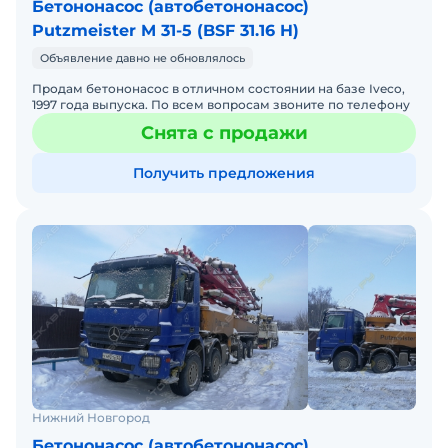
Бетононасос (автобетононасос)
Putzmeister M 31-5 (BSF 31.16 H)
Объявление давно не обновлялось
Продам бетононасос в отличном состоянии на базе Iveco,
1997 года выпуска. По всем вопросам звоните по телефону
Снята с продажи
Получить предложения
Нижний Новгород
Бетононасос (автобетононасос)