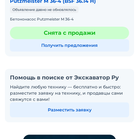
Putzmeister M 36-4 (BSF 36.14 H)
Объявление давно не обновлялось
Бетононасос Putzmeister M 36-4
Снята с продажи
Получить предложения
Помощь в поиске от Экскаватор Ру
Найдите любую технику — бесплатно и быстро:
разместите заявку на технику, и продавцы сами
свяжутся с вами!
Разместить заявку