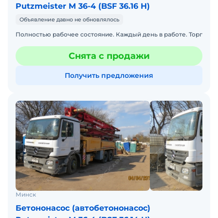
Putzmeister M 36-4 (BSF 36.16 H)
Объявление давно не обновлялось
Полностью рабочее состояние. Каждый день в работе. Торг
Снята с продажи
Получить предложения
Минск
Бетононасос (автобетононасос)